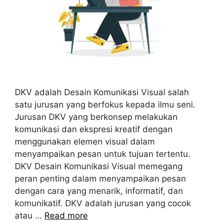
DKV adalah Desain Komunikasi Visual salah
satu jurusan yang berfokus kepada ilmu seni.
Jurusan DKV yang berkonsep melakukan
komunikasi dan ekspresi kreatif dengan
menggunakan elemen visual dalam
menyampaikan pesan untuk tujuan tertentu.
DKV Desain Komunikasi Visual memegang
peran penting dalam menyampaikan pesan
dengan cara yang menarik, informatif, dan
komunikatif. DKV adalah jurusan yang cocok
atau …
Read more