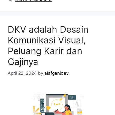
DKV adalah Desain
Komunikasi Visual,
Peluang Karir dan
Gajinya
April 22, 2024
by
alafganidev