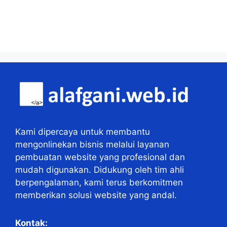
Kami dipercaya untuk membantu
mengonlinekan bisnis melalui layanan
pembuatan website yang profesional dan
mudah digunakan. Didukung oleh tim ahli
berpengalaman, kami terus berkomitmen
memberikan solusi website yang andal.
Kontak: