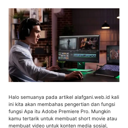
Halo semuanya pada artikel alafgani.web.id kali
ini kita akan membahas pengertian dan fungsi
fungsi Apa itu Adobe Premiere Pro. Mungkin
kamu tertarik untuk membuat short movie atau
membuat video untuk konten media sosial,