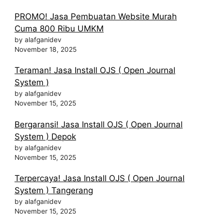
PROMO! Jasa Pembuatan Website Murah
Cuma 800 Ribu UMKM
by alafganidev
November 18, 2025
Teraman! Jasa Install OJS ( Open Journal
System )
by alafganidev
November 15, 2025
Bergaransi! Jasa Install OJS ( Open Journal
System ) Depok
by alafganidev
November 15, 2025
Terpercaya! Jasa Install OJS ( Open Journal
System ) Tangerang
by alafganidev
November 15, 2025