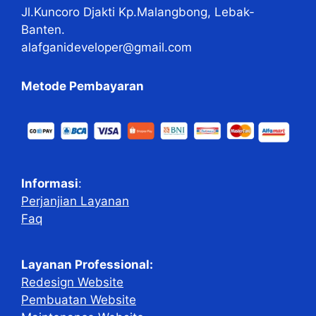
Jl.Kuncoro Djakti Kp.Malangbong, Lebak-
Banten.
alafganideveloper@gmail.com
Metode Pembayaran
Informasi
:
Perjanjian Layanan
Faq
Layanan Professional:
Redesign Website
Pembuatan Website