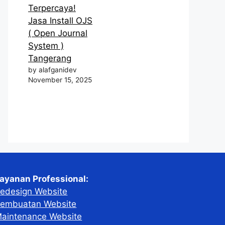
Terpercaya!
Jasa Install OJS
( Open Journal
System )
Tangerang
by alafganidev
November 15, 2025
ayanan Professional:
edesign Website
embuatan Website
aintenance Website