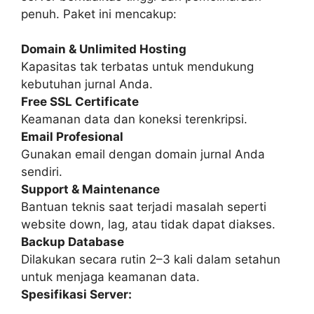
penuh. Paket ini mencakup:
Domain & Unlimited Hosting
Kapasitas tak terbatas untuk mendukung
kebutuhan jurnal Anda.
Free SSL Certificate
Keamanan data dan koneksi terenkripsi.
Email Profesional
Gunakan email dengan domain jurnal Anda
sendiri.
Support & Maintenance
Bantuan teknis saat terjadi masalah seperti
website down, lag, atau tidak dapat diakses.
Backup Database
Dilakukan secara rutin 2–3 kali dalam setahun
untuk menjaga keamanan data.
Spesifikasi Server: