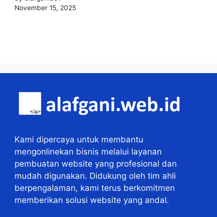
November 15, 2025
Kami dipercaya untuk membantu
mengonlinekan bisnis melalui layanan
pembuatan website yang profesional dan
mudah digunakan. Didukung oleh tim ahli
berpengalaman, kami terus berkomitmen
memberikan solusi website yang andal.