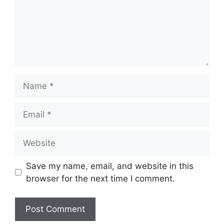
Name
Email
Website
Save my name, email, and website in this
browser for the next time I comment.