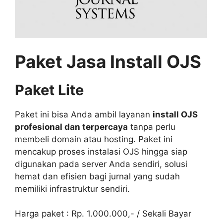
Paket Jasa Install OJS
Paket Lite
Paket ini bisa Anda ambil layanan
install OJS
profesional dan terpercaya
tanpa perlu
membeli domain atau hosting. Paket ini
mencakup proses instalasi OJS hingga siap
digunakan pada server Anda sendiri, solusi
hemat dan efisien bagi jurnal yang sudah
memiliki infrastruktur sendiri.
Harga paket : Rp. 1.000.000,- / Sekali Bayar