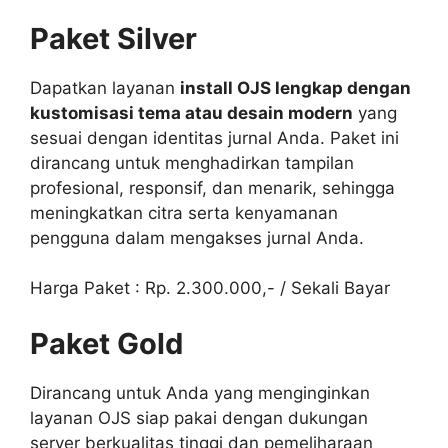
Paket Silver
Dapatkan layanan
install OJS lengkap dengan
kustomisasi tema atau desain modern
yang
sesuai dengan identitas jurnal Anda. Paket ini
dirancang untuk menghadirkan tampilan
profesional, responsif, dan menarik, sehingga
meningkatkan citra serta kenyamanan
pengguna dalam mengakses jurnal Anda.
Harga Paket : Rp. 2.300.000,- / Sekali Bayar
Paket Gold
Dirancang untuk Anda yang menginginkan
layanan OJS siap pakai dengan dukungan
server berkualitas tinggi dan pemeliharaan