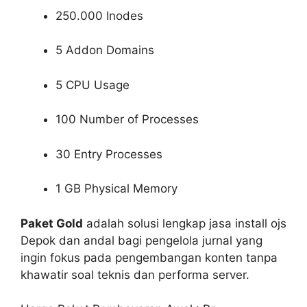
250.000 Inodes
5 Addon Domains
5 CPU Usage
100 Number of Processes
30 Entry Processes
1 GB Physical Memory
Paket Gold
adalah solusi lengkap jasa install ojs
Depok dan andal bagi pengelola jurnal yang
ingin fokus pada pengembangan konten tanpa
khawatir soal teknis dan performa server.