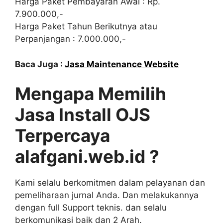
Harga Paket Pembayaran Awal : Rp.
7.900.000,-
Harga Paket Tahun Berikutnya atau
Perpanjangan : 7.000.000,-
Baca Juga :
Jasa Maintenance Website
Mengapa Memilih
Jasa Install OJS
Terpercaya
alafgani.web.id ?
Kami selalu berkomitmen dalam pelayanan dan
pemeliharaan jurnal Anda. Dan melakukannya
dengan full Support teknis. dan selalu
berkomunikasi baik dan 2 Arah.