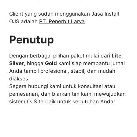
Client yang sudah menggunakan Jasa Install
OJS adalah
PT. Penerbit Larva
Penutup
Dengan berbagai pilihan paket mulai dari
Lite
,
Silver
, hingga
Gold
kami siap membantu jurnal
Anda tampil profesional, stabil, dan mudah
diakses.
Segera hubungi kami untuk konsultasi atau
pemesanan, dan biarkan tim kami mewujudkan
sistem OJS terbaik untuk kebutuhan Anda!