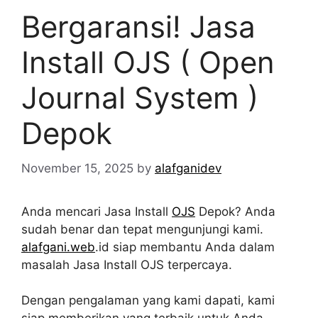
Bergaransi! Jasa
Install OJS ( Open
Journal System )
Depok
November 15, 2025
by
alafganidev
Anda mencari Jasa Install
OJS
Depok? Anda
sudah benar dan tepat mengunjungi kami.
alafgani.web
.id siap membantu Anda dalam
masalah Jasa Install OJS terpercaya.
Dengan pengalaman yang kami dapati, kami