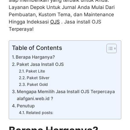
siap memberikan yang terbaik untuk Anda.
Layanan Depok Untuk Jurnal Anda Mulai Dari
Pembuatan, Kustom Tema, dan Maintenance
Hingga Indeksasi
OJS
. Jasa install OJS
Terperaya!
Table of Contents
Berapa Harganya?
Paket Jasa Install OJS
Paket Lite
Paket Silver
Paket Gold
Mengapa Memilih Jasa Install OJS Terpercaya
alafgani.web.id ?
Penutup
Related posts: