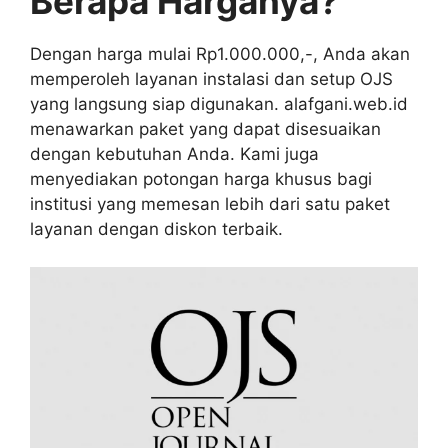
Berapa Harganya?
Dengan harga mulai Rp1.000.000,-, Anda akan
memperoleh layanan instalasi dan setup OJS
yang langsung siap digunakan. alafgani.web.id
menawarkan paket yang dapat disesuaikan
dengan kebutuhan Anda. Kami juga
menyediakan potongan harga khusus bagi
institusi yang memesan lebih dari satu paket
layanan dengan diskon terbaik.