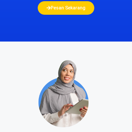
Pesan Sekarang