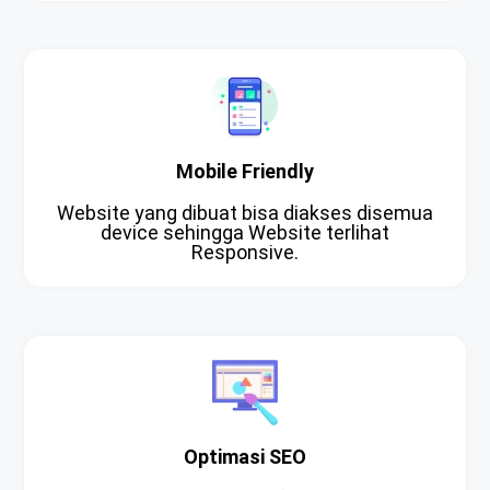
Mobile Friendly
Website yang dibuat bisa diakses disemua
device sehingga Website terlihat
Responsive.
Optimasi SEO