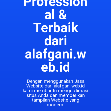
Profession
al &
Terbaik
dari
alafgani.w
eb.id
Dengan menggunakan Jasa
Website dari alafgani.web.id
kami membantu mengoptimasi
situs Anda dan memberikan
tampilan Website yang
modern.