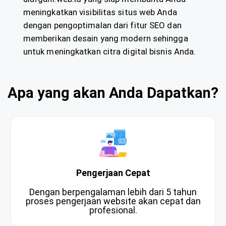
meningkatkan visibilitas situs web Anda
dengan pengoptimalan dari fitur SEO dan
memberikan desain yang modern sehingga
untuk meningkatkan citra digital bisnis Anda.
Apa yang akan Anda Dapatkan?
Pengerjaan Cepat
Dengan berpengalaman lebih dari 5 tahun
proses pengerjaan website akan cepat dan
profesional.