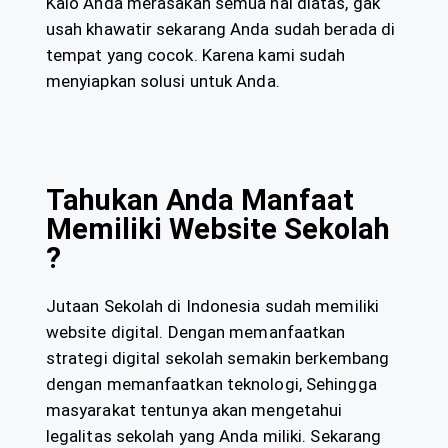
Kalo Anda merasakan semua hal diatas, gak
usah khawatir sekarang Anda sudah berada di
tempat yang cocok. Karena kami sudah
menyiapkan solusi untuk Anda.
Tahukan Anda Manfaat
Memiliki Website Sekolah
?
Jutaan Sekolah di Indonesia sudah memiliki
website digital. Dengan memanfaatkan
strategi digital sekolah semakin berkembang
dengan memanfaatkan teknologi, Sehingga
masyarakat tentunya akan mengetahui
legalitas sekolah yang Anda miliki. Sekarang