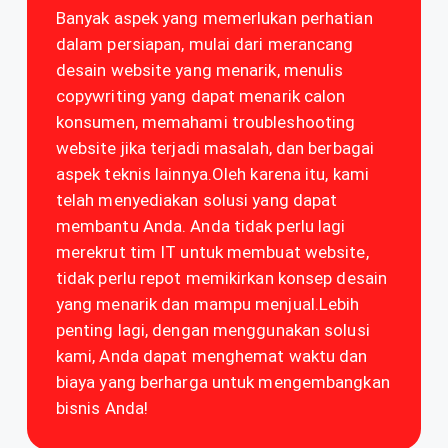
Banyak aspek yang memerlukan perhatian
dalam persiapan, mulai dari merancang
desain website yang menarik, menulis
copywriting yang dapat menarik calon
konsumen, memahami troubleshooting
website jika terjadi masalah, dan berbagai
aspek teknis lainnya.Oleh karena itu, kami
telah menyediakan solusi yang dapat
membantu Anda. Anda tidak perlu lagi
merekrut tim IT untuk membuat website,
tidak perlu repot memikirkan konsep desain
yang menarik dan mampu menjual.Lebih
penting lagi, dengan menggunakan solusi
kami, Anda dapat menghemat waktu dan
biaya yang berharga untuk mengembangkan
bisnis Anda!