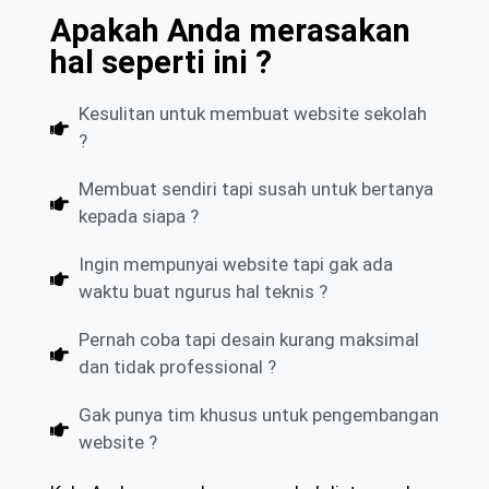
Apakah Anda merasakan
hal seperti ini ?
Kesulitan untuk membuat website sekolah
?
Membuat sendiri tapi susah untuk bertanya
kepada siapa ?
Ingin mempunyai website tapi gak ada
waktu buat ngurus hal teknis ?
Pernah coba tapi desain kurang maksimal
dan tidak professional ?
Gak punya tim khusus untuk pengembangan
website ?