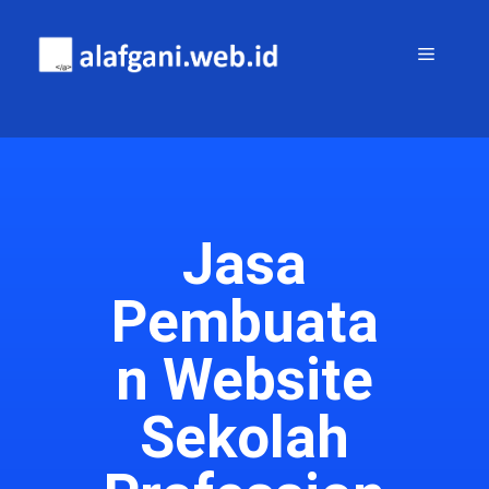
Jasa
Pembuata
n Website
Sekolah