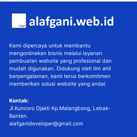
Kami dipercaya untuk membantu
mengonlinekan bisnis melalui layanan
pembuatan website yang profesional dan
mudah digunakan. Didukung oleh tim ahli
berpengalaman, kami terus berkomitmen
memberikan solusi website yang andal.
Kontak:
Jl.Kuncoro Djakti Kp.Malangbong, Lebak-
Banten.
alafganideveloper@gmail.com