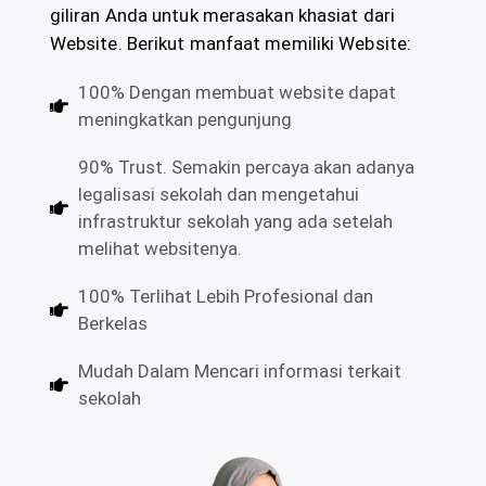
giliran Anda untuk merasakan khasiat dari
Website. Berikut manfaat memiliki Website:
100% Dengan membuat website dapat
meningkatkan pengunjung
90% Trust. Semakin percaya akan adanya
legalisasi sekolah dan mengetahui
infrastruktur sekolah yang ada setelah
melihat websitenya.
100% Terlihat Lebih Profesional dan
Berkelas
Mudah Dalam Mencari informasi terkait
sekolah