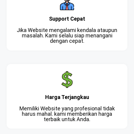
Support Cepat
Jika Website mengalami kendala ataupun
masalah. Kami selalu siap menangani
dengan cepat.
Harga Terjangkau
Memiliki Website yang profesional tidak
harus mahal. kami memberikan harga
terbaik untuk Anda.