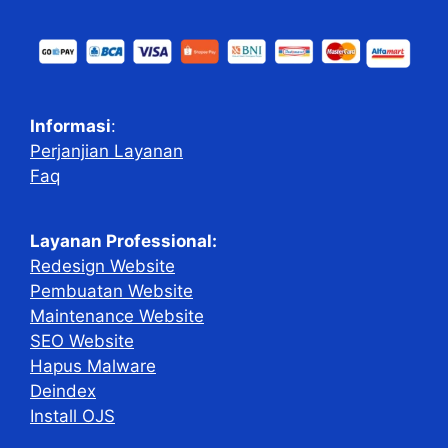
Informasi
:
Perjanjian Layanan
Faq
Layanan Professional:
Redesign Website
Pembuatan Website
Maintenance Website
SEO Website
Hapus Malware
Deindex
Install OJS