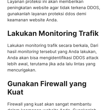
Layanan proteksi ini akan memberikan
peningkatan website agar tidak terkena DDOS,
gunakanlah layanan proteksi ddos demi
keamanan website Anda.
Lakukan Monitoring Trafik
Lakukan monitoring trafik secara berkala, Dari
hasil
monitoring
tersebut yang Anda lakukan,
Anda akan bisa mengidentifikasi DDOS attack
lebih awal, terutama jika ada lalu lintas yang
mencurigakan.
Gunakan Firewall yang
Kuat
Firewall yang kuat akan sangat membantu