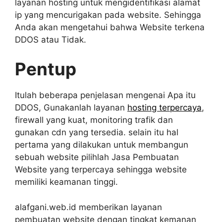
layanan hosting untuk mengidentifikasi alamat
ip yang mencurigakan pada website. Sehingga
Anda akan mengetahui bahwa Website terkena
DDOS atau Tidak.
Pentup
Itulah beberapa penjelasan mengenai Apa itu
DDOS, Gunakanlah layanan
hosting terpercaya
,
firewall yang kuat, monitoring trafik dan
gunakan cdn yang tersedia. selain itu hal
pertama yang dilakukan untuk membangun
sebuah website pilihlah Jasa Pembuatan
Website yang terpercaya sehingga website
memiliki keamanan tinggi.
alafgani.web.id memberikan layanan
pembuatan website dengan tingkat kemanan