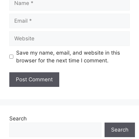
Email
Website
Save my name, email, and website in this
browser for the next time I comment.
Search
Search