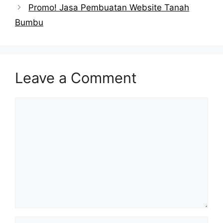
Promo! Jasa Pembuatan Website Tanah
Bumbu
Leave a Comment
Comment
Name