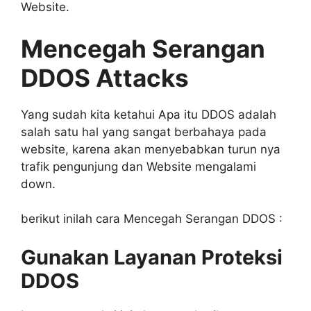
Website.
Mencegah Serangan
DDOS Attacks
Yang sudah kita ketahui Apa itu DDOS adalah
salah satu hal yang sangat berbahaya pada
website, karena akan menyebabkan turun nya
trafik pengunjung dan Website mengalami
down.
berikut inilah cara Mencegah Serangan DDOS :
Gunakan Layanan Proteksi
DDOS