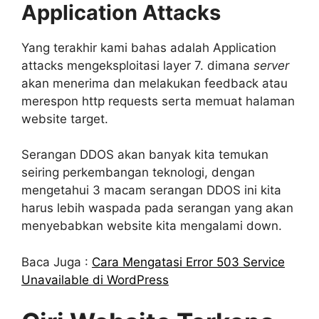
Application Attacks
Yang terakhir kami bahas adalah Application
attacks mengeksploitasi layer 7. dimana
server
akan menerima dan melakukan feedback atau
merespon http requests serta memuat halaman
website target.
Serangan DDOS akan banyak kita temukan
seiring perkembangan teknologi, dengan
mengetahui 3 macam serangan DDOS ini kita
harus lebih waspada pada serangan yang akan
menyebabkan website kita mengalami down.
Baca Juga :
Cara Mengatasi Error 503 Service
Unavailable di WordPress