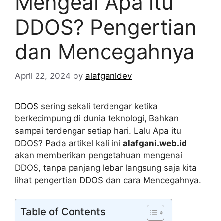
Mengeal Apa itu
DDOS? Pengertian
dan Mencegahnya
April 22, 2024
by
alafganidev
DDOS
sering sekali terdengar ketika
berkecimpung di dunia teknologi, Bahkan
sampai terdengar setiap hari. Lalu Apa itu
DDOS? Pada artikel kali ini
alafgani.web.id
akan memberikan pengetahuan mengenai
DDOS, tanpa panjang lebar langsung saja kita
lihat pengertian DDOS dan cara Mencegahnya.
Table of Contents