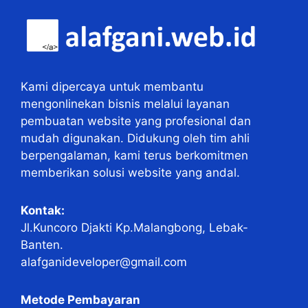
Kami dipercaya untuk membantu
mengonlinekan bisnis melalui layanan
pembuatan website yang profesional dan
mudah digunakan. Didukung oleh tim ahli
berpengalaman, kami terus berkomitmen
memberikan solusi website yang andal.
Kontak:
Jl.Kuncoro Djakti Kp.Malangbong, Lebak-
Banten.
alafganideveloper@gmail.com
Metode Pembayaran