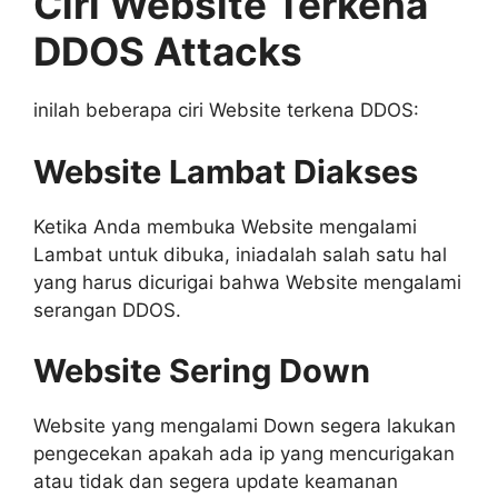
Ciri Website Terkena
DDOS Attacks
inilah beberapa ciri Website terkena DDOS:
Website Lambat Diakses
Ketika Anda membuka Website mengalami
Lambat untuk dibuka, iniadalah salah satu hal
yang harus dicurigai bahwa Website mengalami
serangan DDOS.
Website Sering Down
Website yang mengalami Down segera lakukan
pengecekan apakah ada ip yang mencurigakan
atau tidak dan segera update keamanan