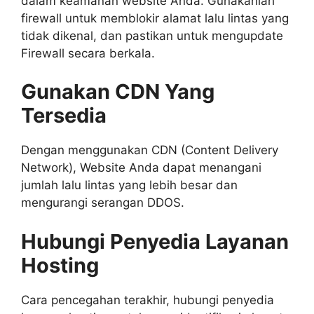
dalam keamanan website Anda. Gunakanlah
firewall untuk memblokir alamat lalu lintas yang
tidak dikenal, dan pastikan untuk mengupdate
Firewall secara berkala.
Gunakan CDN Yang
Tersedia
Dengan menggunakan CDN (Content Delivery
Network), Website Anda dapat menangani
jumlah lalu lintas yang lebih besar dan
mengurangi serangan DDOS.
Hubungi Penyedia Layanan
Hosting
Cara pencegahan terakhir, hubungi penyedia