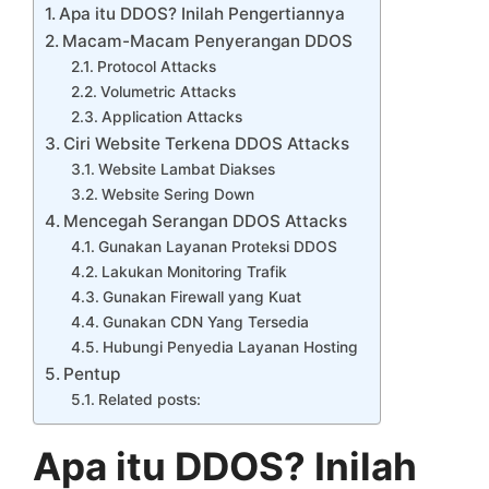
Apa itu DDOS? Inilah Pengertiannya
Macam-Macam Penyerangan DDOS
Protocol Attacks
Volumetric Attacks
Application Attacks
Ciri Website Terkena DDOS Attacks
Website Lambat Diakses
Website Sering Down
Mencegah Serangan DDOS Attacks
Gunakan Layanan Proteksi DDOS
Lakukan Monitoring Trafik
Gunakan Firewall yang Kuat
Gunakan CDN Yang Tersedia
Hubungi Penyedia Layanan Hosting
Pentup
Related posts:
Apa itu DDOS? Inilah