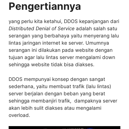
Pengertiannya
yang perlu kita ketahui, DDOS kepanjangan dari
Distributed Denial of Service
adalah salah satu
serangan yang berbahaya yaitu menyerang lalu
lintas jaringan internet ke server. Umumnya
serangan ini dilakukan pada website dengan
tujuan agar lalu lintas server mengalami down
sehingga website tidak bisa diakses.
DDOS mempunyai konsep dengan sangat
sederhana, yaitu membuat trafik (lalu lintas)
server berjalan dengan beban yang berat
sehingga membanjiri trafik, dampaknya server
akan lebih sulit diakses atau mengalami
overload.