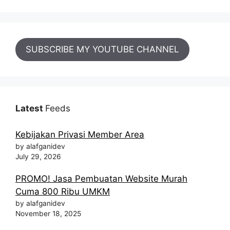
SUBSCRIBE MY YOUTUBE CHANNEL
Latest
Feeds
Kebijakan Privasi Member Area
by alafganidev
July 29, 2026
PROMO! Jasa Pembuatan Website Murah
Cuma 800 Ribu UMKM
by alafganidev
November 18, 2025