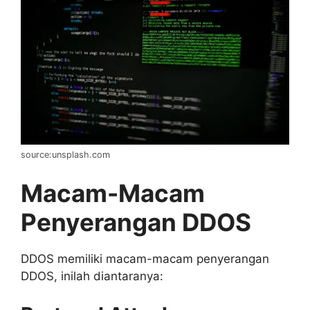
source:unsplash.com
Macam-Macam
Penyerangan DDOS
DDOS memiliki macam-macam penyerangan
DDOS, inilah diantaranya: