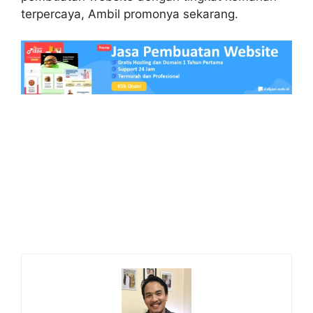
terpercaya, Ambil promonya sekarang.