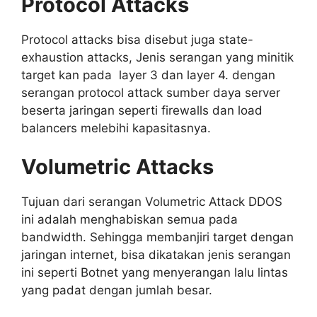
Protocol Attacks
Protocol attacks bisa disebut juga state-
exhaustion attacks, Jenis serangan yang minitik
target kan pada layer 3 dan layer 4. dengan
serangan protocol attack sumber daya server
beserta jaringan seperti firewalls dan load
balancers melebihi kapasitasnya.
Volumetric Attacks
Tujuan dari serangan Volumetric Attack DDOS
ini adalah menghabiskan semua pada
bandwidth. Sehingga membanjiri target dengan
jaringan internet, bisa dikatakan jenis serangan
ini seperti Botnet yang menyerangan lalu lintas
yang padat dengan jumlah besar.