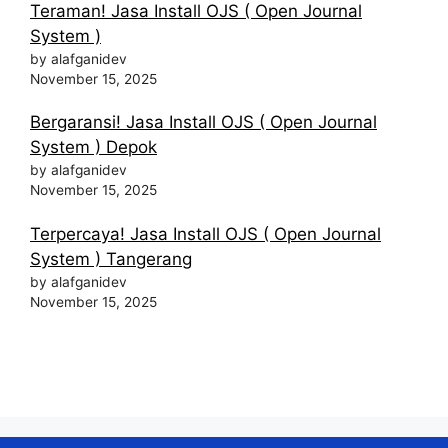
Teraman! Jasa Install OJS ( Open Journal
System )
by alafganidev
November 15, 2025
Bergaransi! Jasa Install OJS ( Open Journal
System ) Depok
by alafganidev
November 15, 2025
Terpercaya! Jasa Install OJS ( Open Journal
System ) Tangerang
by alafganidev
November 15, 2025