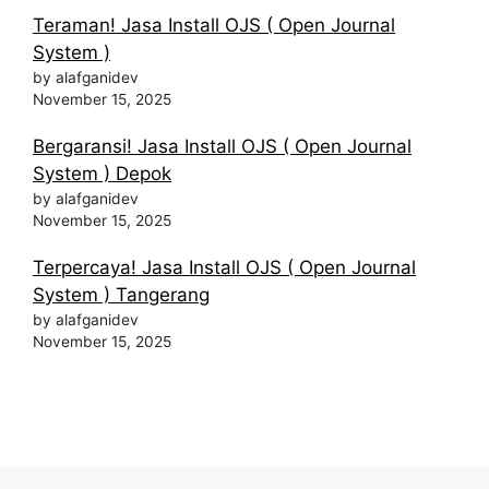
Teraman! Jasa Install OJS ( Open Journal
System )
by alafganidev
November 15, 2025
Bergaransi! Jasa Install OJS ( Open Journal
System ) Depok
by alafganidev
November 15, 2025
Terpercaya! Jasa Install OJS ( Open Journal
System ) Tangerang
by alafganidev
November 15, 2025