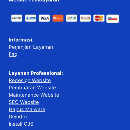
Informasi
:
Perjanjian Layanan
Faq
Layanan Professional:
Redesign Website
Pembuatan Website
Maintenance Website
SEO Website
Hapus Malware
Deindex
Install OJS