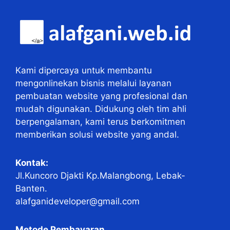
Kami dipercaya untuk membantu
mengonlinekan bisnis melalui layanan
pembuatan website yang profesional dan
mudah digunakan. Didukung oleh tim ahli
berpengalaman, kami terus berkomitmen
memberikan solusi website yang andal.
Kontak:
Jl.Kuncoro Djakti Kp.Malangbong, Lebak-
Banten.
alafganideveloper@gmail.com
Metode Pembayaran