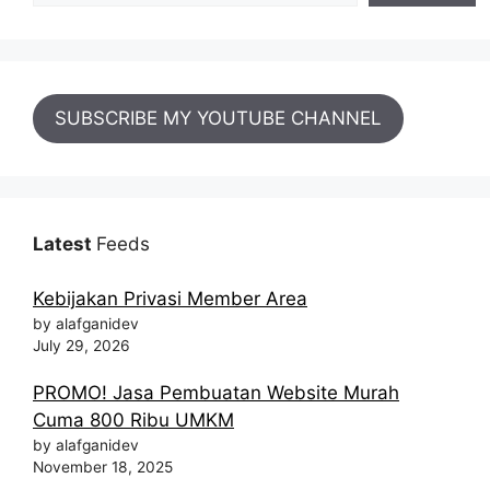
SUBSCRIBE MY YOUTUBE CHANNEL
Latest
Feeds
Kebijakan Privasi Member Area
by alafganidev
July 29, 2026
PROMO! Jasa Pembuatan Website Murah
Cuma 800 Ribu UMKM
by alafganidev
November 18, 2025