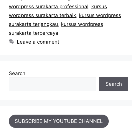
wordpress surakarta professional
,
kursus
wordpress surakarta terbaik
,
kursus wordpress
surakarta terjangkau
,
kursus wordpress
surakarta terpercaya
Leave a comment
Search
Search
SUBSCRIBE MY YOUTUBE CHANNEL