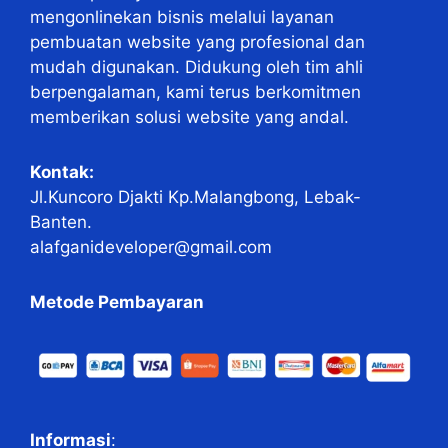
mengonlinekan bisnis melalui layanan
pembuatan website yang profesional dan
mudah digunakan. Didukung oleh tim ahli
berpengalaman, kami terus berkomitmen
memberikan solusi website yang andal.
Kontak:
Jl.Kuncoro Djakti Kp.Malangbong, Lebak-
Banten.
alafganideveloper@gmail.com
Metode Pembayaran
Informasi
: