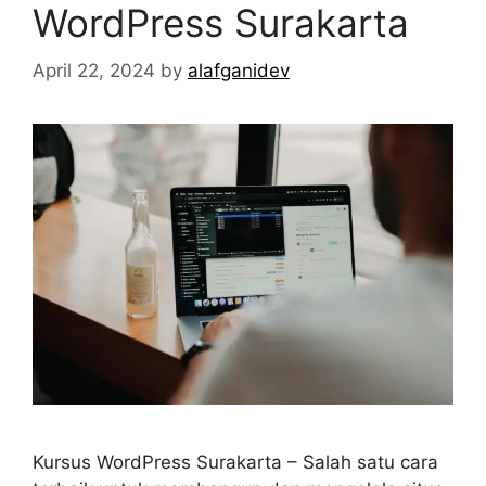
WordPress Surakarta
April 22, 2024
by
alafganidev
Kursus WordPress Surakarta – Salah satu cara