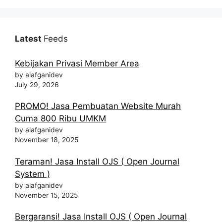
Latest
Feeds
Kebijakan Privasi Member Area
by alafganidev
July 29, 2026
PROMO! Jasa Pembuatan Website Murah
Cuma 800 Ribu UMKM
by alafganidev
November 18, 2025
Teraman! Jasa Install OJS ( Open Journal
System )
by alafganidev
November 15, 2025
Bergaransi! Jasa Install OJS ( Open Journal