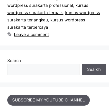
wordpress surakarta professional
,
kursus
wordpress surakarta terbaik
,
kursus wordpress
surakarta terjangkau
,
kursus wordpress
surakarta terpercaya
Leave a comment
Search
Search
SUBSCRIBE MY YOUTUBE CHANNEL