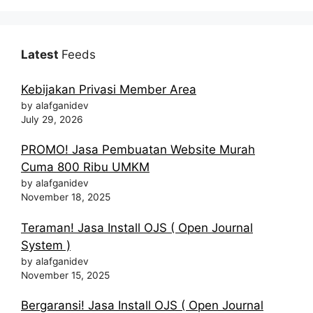
Latest
Feeds
Kebijakan Privasi Member Area
by alafganidev
July 29, 2026
PROMO! Jasa Pembuatan Website Murah
Cuma 800 Ribu UMKM
by alafganidev
November 18, 2025
Teraman! Jasa Install OJS ( Open Journal
System )
by alafganidev
November 15, 2025
Bergaransi! Jasa Install OJS ( Open Journal