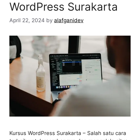
WordPress Surakarta
April 22, 2024
by
alafganidev
Kursus WordPress Surakarta – Salah satu cara