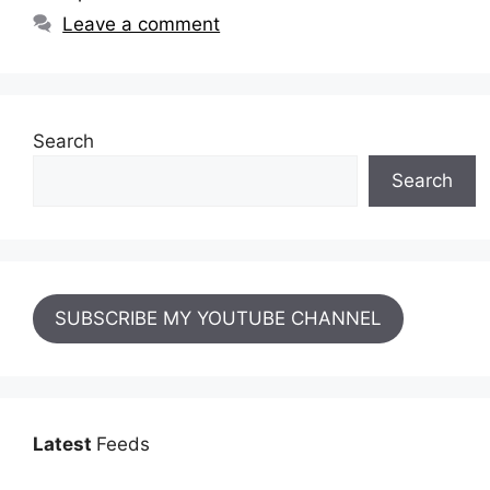
Leave a comment
Search
Search
SUBSCRIBE MY YOUTUBE CHANNEL
Latest
Feeds