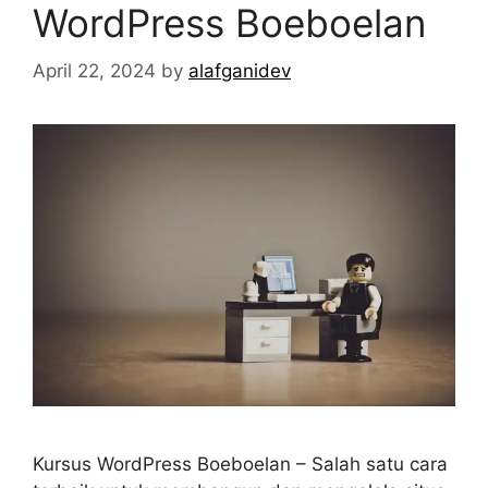
WordPress Boeboelan
April 22, 2024
by
alafganidev
Kursus WordPress Boeboelan – Salah satu cara