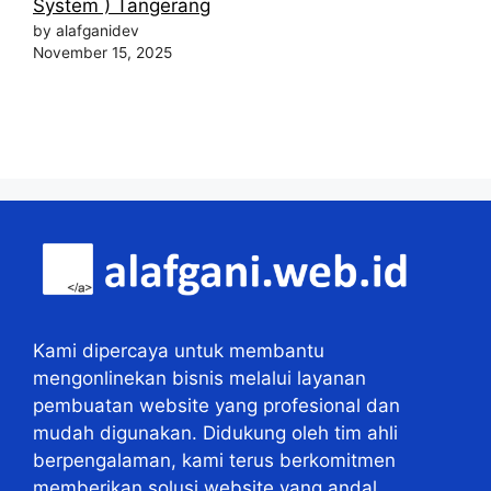
System ) Tangerang
by alafganidev
November 15, 2025
Kami dipercaya untuk membantu
mengonlinekan bisnis melalui layanan
pembuatan website yang profesional dan
mudah digunakan. Didukung oleh tim ahli
berpengalaman, kami terus berkomitmen
memberikan solusi website yang andal.