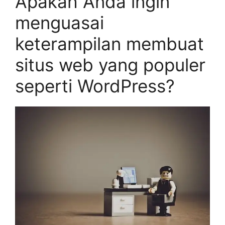
Apakah Anda ingin
menguasai
keterampilan membuat
situs web yang populer
seperti WordPress?