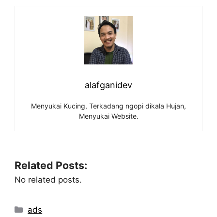
alafganidev
Menyukai Kucing, Terkadang ngopi dikala Hujan,
Menyukai Website.
Related Posts:
No related posts.
Categories
ads