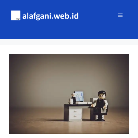
Skip
to
MENU
content