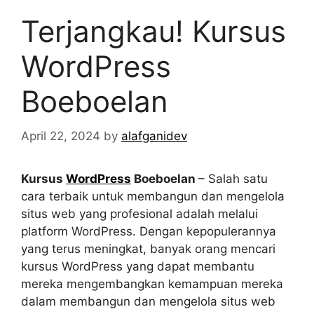
Terjangkau! Kursus
WordPress
Boeboelan
April 22, 2024
by
alafganidev
Kursus
WordPress
Boeboelan
– Salah satu
cara terbaik untuk membangun dan mengelola
situs web yang profesional adalah melalui
platform WordPress. Dengan kepopulerannya
yang terus meningkat, banyak orang mencari
kursus WordPress yang dapat membantu
mereka mengembangkan kemampuan mereka
dalam membangun dan mengelola situs web