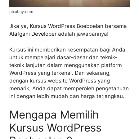
pixabay.com
Jika ya, Kursus WordPress Boeboelan bersama
Alafgani Developer
adalah jawabannya!
Kursus ini memberikan kesempatan bagi Anda
untuk mempelajari dasar-dasar dan teknik-
teknik lanjutan dalam menggunakan platform
WordPress yang terkenal. Dan sekarang,
dengan kursus website WordPress yang
menarik, Anda dapat memperoleh pengetahuan
ini dengan lebih mudah dan harga terjangkau.
Mengapa Memilih
Kursus WordPress