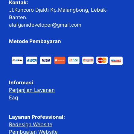
Kontak:
Jl.Kuncoro Djakti Kp.Malangbong, Lebak-
Banten.
alafganideveloper@gmail.com
Metode Pembayaran
Informasi
:
Perjanjian Layanan
Faq
Layanan Professional:
Redesign Website
Pembuatan Website