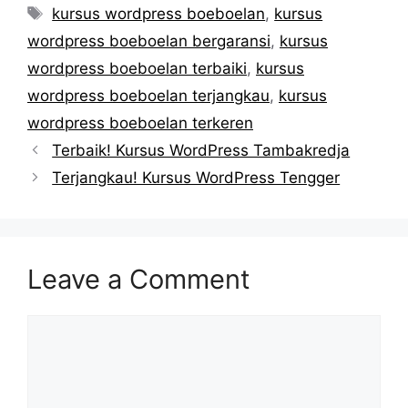
Tags
kursus wordpress boeboelan
,
kursus
wordpress boeboelan bergaransi
,
kursus
wordpress boeboelan terbaiki
,
kursus
wordpress boeboelan terjangkau
,
kursus
wordpress boeboelan terkeren
Terbaik! Kursus WordPress Tambakredja
Terjangkau! Kursus WordPress Tengger
Leave a Comment
Comment