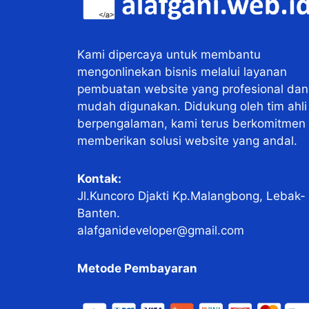
Kami dipercaya untuk membantu
mengonlinekan bisnis melalui layanan
pembuatan website yang profesional dan
mudah digunakan. Didukung oleh tim ahli
berpengalaman, kami terus berkomitmen
memberikan solusi website yang andal.
Kontak:
Jl.Kuncoro Djakti Kp.Malangbong, Lebak-
Banten.
alafganideveloper@gmail.com
Metode Pembayaran