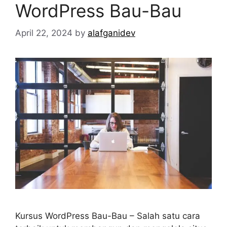
WordPress Bau-Bau
April 22, 2024
by
alafganidev
Kursus WordPress Bau-Bau – Salah satu cara