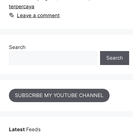
terpercaya
Leave a comment
Search
Search
SUBSCRIBE MY YOUTUBE CHANNEL
Latest
Feeds