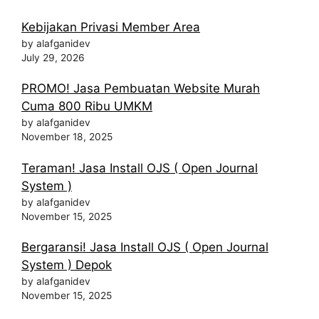
Kebijakan Privasi Member Area
by alafganidev
July 29, 2026
PROMO! Jasa Pembuatan Website Murah
Cuma 800 Ribu UMKM
by alafganidev
November 18, 2025
Teraman! Jasa Install OJS ( Open Journal
System )
by alafganidev
November 15, 2025
Bergaransi! Jasa Install OJS ( Open Journal
System ) Depok
by alafganidev
November 15, 2025