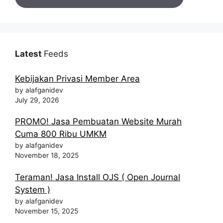
Latest
Feeds
Kebijakan Privasi Member Area
by alafganidev
July 29, 2026
PROMO! Jasa Pembuatan Website Murah
Cuma 800 Ribu UMKM
by alafganidev
November 18, 2025
Teraman! Jasa Install OJS ( Open Journal
System )
by alafganidev
November 15, 2025