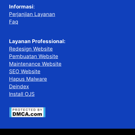
Informasi
:
Perjanjian Layanan
Faq
Layanan Professional:
Redesign Website
Pembuatan Website
Maintenance Website
SEO Website
Hapus Malware
Deindex
Install OJS