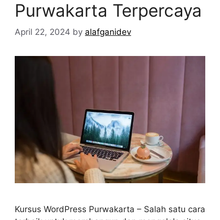
Purwakarta Terpercaya
April 22, 2024
by
alafganidev
Kursus WordPress Purwakarta – Salah satu cara