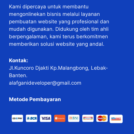
Kami dipercaya untuk membantu
mengonlinekan bisnis melalui layanan
pembuatan website yang profesional dan
mudah digunakan. Didukung oleh tim ahli
berpengalaman, kami terus berkomitmen
memberikan solusi website yang andal.
Kontak:
Jl.Kuncoro Djakti Kp.Malangbong, Lebak-
Banten.
alafganideveloper@gmail.com
Metode Pembayaran