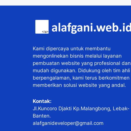
Kami dipercaya untuk membantu
mengonlinekan bisnis melalui layanan
pembuatan website yang profesional dan
mudah digunakan. Didukung oleh tim ahli
berpengalaman, kami terus berkomitmen
memberikan solusi website yang andal.
Kontak:
Jl.Kuncoro Djakti Kp.Malangbong, Lebak-
Banten.
alafganideveloper@gmail.com