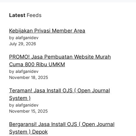
Latest
Feeds
Kebijakan Privasi Member Area
by alafganidev
July 29, 2026
PROMO! Jasa Pembuatan Website Murah
Cuma 800 Ribu UMKM
by alafganidev
November 18, 2025
Teraman! Jasa Install OJS ( Open Journal
System )
by alafganidev
November 15, 2025
Bergaransi! Jasa Install OJS ( Open Journal
System ) Depok