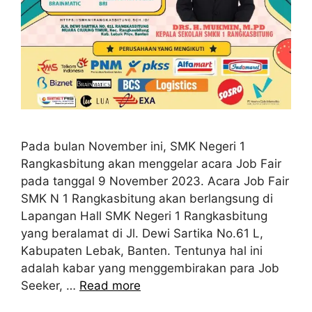
Pada bulan November ini, SMK Negeri 1
Rangkasbitung akan menggelar acara Job Fair
pada tanggal 9 November 2023. Acara Job Fair
SMK N 1 Rangkasbitung akan berlangsung di
Lapangan Hall SMK Negeri 1 Rangkasbitung
yang beralamat di Jl. Dewi Sartika No.61 L,
Kabupaten Lebak, Banten. Tentunya hal ini
adalah kabar yang menggembirakan para Job
Seeker, …
Read more