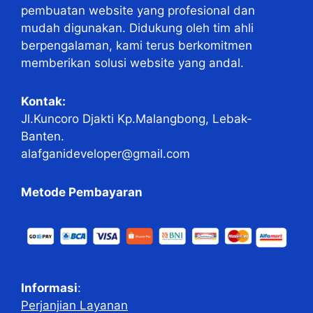
pembuatan website yang profesional dan
mudah digunakan. Didukung oleh tim ahli
berpengalaman, kami terus berkomitmen
memberikan solusi website yang andal.
Kontak:
Jl.Kuncoro Djakti Kp.Malangbong, Lebak-
Banten.
alafganideveloper@gmail.com
Metode Pembayaran
Informasi
:
Perjanjian Layanan