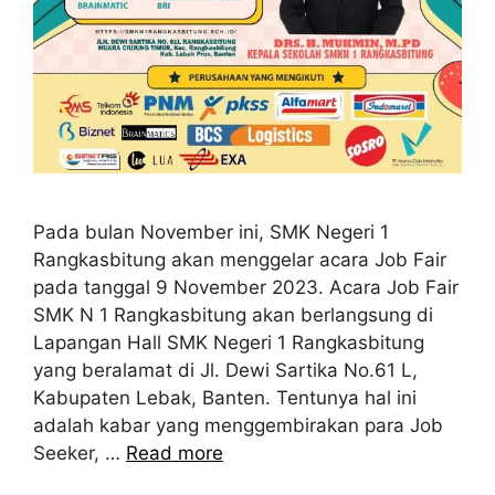
Pada bulan November ini, SMK Negeri 1
Rangkasbitung akan menggelar acara Job Fair
pada tanggal 9 November 2023. Acara Job Fair
SMK N 1 Rangkasbitung akan berlangsung di
Lapangan Hall SMK Negeri 1 Rangkasbitung
yang beralamat di Jl. Dewi Sartika No.61 L,
Kabupaten Lebak, Banten. Tentunya hal ini
adalah kabar yang menggembirakan para Job
Seeker, …
Read more