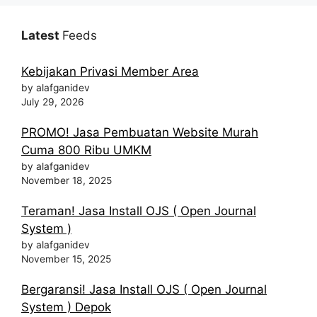
Latest
Feeds
Kebijakan Privasi Member Area
by alafganidev
July 29, 2026
PROMO! Jasa Pembuatan Website Murah
Cuma 800 Ribu UMKM
by alafganidev
November 18, 2025
Teraman! Jasa Install OJS ( Open Journal
System )
by alafganidev
November 15, 2025
Bergaransi! Jasa Install OJS ( Open Journal
System ) Depok