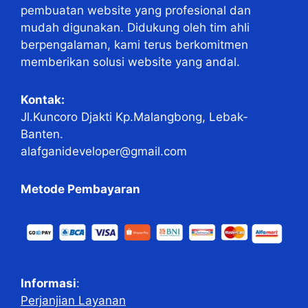
pembuatan website yang profesional dan
mudah digunakan. Didukung oleh tim ahli
berpengalaman, kami terus berkomitmen
memberikan solusi website yang andal.
Kontak:
Jl.Kuncoro Djakti Kp.Malangbong, Lebak-
Banten.
alafganideveloper@gmail.com
Metode Pembayaran
Informasi
:
Perjanjian Layanan