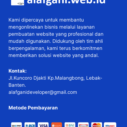
Kami dipercaya untuk membantu
mengonlinekan bisnis melalui layanan
pembuatan website yang profesional dan
mudah digunakan. Didukung oleh tim ahli
berpengalaman, kami terus berkomitmen
memberikan solusi website yang andal.
Kontak:
Jl.Kuncoro Djakti Kp.Malangbong, Lebak-
Banten.
alafganideveloper@gmail.com
Metode Pembayaran