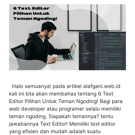
Halo semuanya! pada artikel alafgani.web.id
kali ini kita akan membahas tentang 6 Text
Editor Pilihan Untuk Teman Ngoding! Bagi para
web developer atau programer selalu memiliki
teman ngoding, Siapakah temannya? tentu
jawabannya Text Editor! Memiliki text editor
yang efisien dan mudah adalah suatu