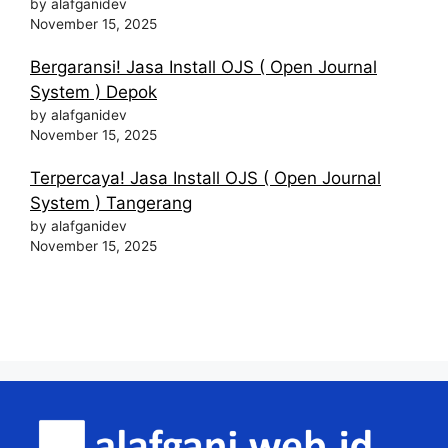
by alafganidev
November 15, 2025
Bergaransi! Jasa Install OJS ( Open Journal
System ) Depok
by alafganidev
November 15, 2025
Terpercaya! Jasa Install OJS ( Open Journal
System ) Tangerang
by alafganidev
November 15, 2025