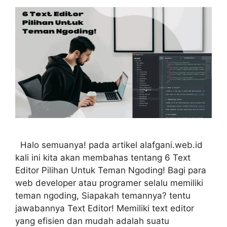
Halo semuanya! pada artikel alafgani.web.id
kali ini kita akan membahas tentang 6 Text
Editor Pilihan Untuk Teman Ngoding! Bagi para
web developer atau programer selalu memiliki
teman ngoding, Siapakah temannya? tentu
jawabannya Text Editor! Memiliki text editor
yang efisien dan mudah adalah suatu