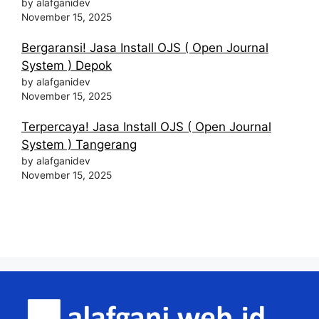
by alafganidev
November 15, 2025
Bergaransi! Jasa Install OJS ( Open Journal
System ) Depok
by alafganidev
November 15, 2025
Terpercaya! Jasa Install OJS ( Open Journal
System ) Tangerang
by alafganidev
November 15, 2025