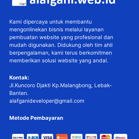
Kami dipercaya untuk membantu
mengonlinekan bisnis melalui layanan
pembuatan website yang profesional dan
mudah digunakan. Didukung oleh tim ahli
berpengalaman, kami terus berkomitmen
memberikan solusi website yang andal.
Kontak:
Jl.Kuncoro Djakti Kp.Malangbong, Lebak-
Banten.
alafganideveloper@gmail.com
Metode Pembayaran