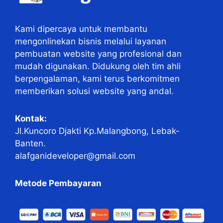
Kami dipercaya untuk membantu
mengonlinekan bisnis melalui layanan
pembuatan website yang profesional dan
mudah digunakan. Didukung oleh tim ahli
berpengalaman, kami terus berkomitmen
memberikan solusi website yang andal.
Kontak:
Jl.Kuncoro Djakti Kp.Malangbong, Lebak-
Banten.
alafganideveloper@gmail.com
Metode Pembayaran