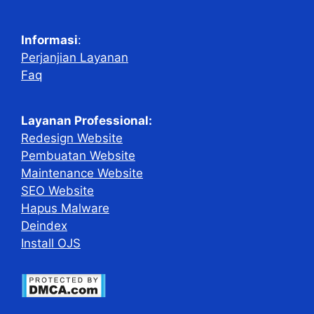
Informasi
:
Perjanjian Layanan
Faq
Layanan Professional:
Redesign Website
Pembuatan Website
Maintenance Website
SEO Website
Hapus Malware
Deindex
Install OJS