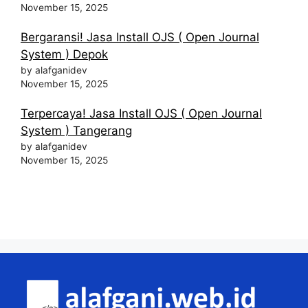
November 15, 2025
Bergaransi! Jasa Install OJS ( Open Journal
System ) Depok
by alafganidev
November 15, 2025
Terpercaya! Jasa Install OJS ( Open Journal
System ) Tangerang
by alafganidev
November 15, 2025