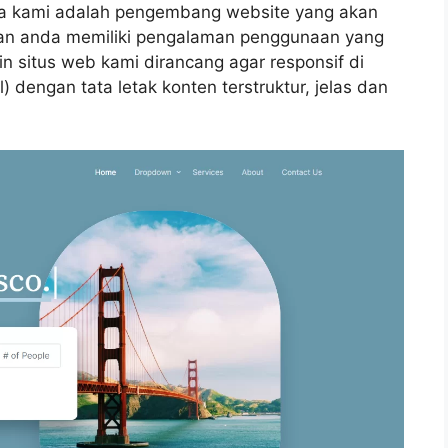
na kami adalah pengembang website yang akan
ian anda memiliki pengalaman penggunaan yang
in situs web kami dirancang agar responsif di
 dengan tata letak konten terstruktur, jelas dan