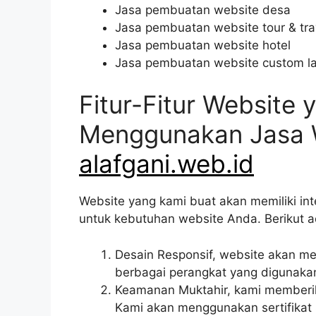
Jasa pembuatan website desa
Jasa pembuatan website tour & tra
Jasa pembuatan website hotel
Jasa pembuatan website custom l
Fitur-Fitur Website
Menggunakan Jasa 
alafgani.web.id
Website yang kami buat akan memiliki int
untuk kebutuhan website Anda. Berikut a
Desain Responsif, website akan 
berbagai perangkat yang digunaka
Keamanan Muktahir, kami memberik
Kami akan menggunakan sertifikat