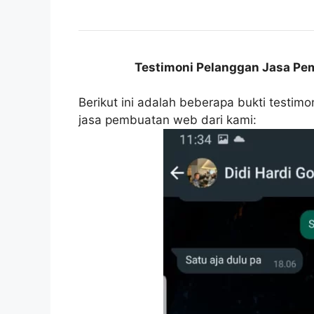
Testimoni Pelanggan Jasa Pem
Berikut ini adalah beberapa bukti testim
jasa pembuatan web dari kami: