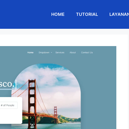
HOME
TUTORIAL
LAYANA