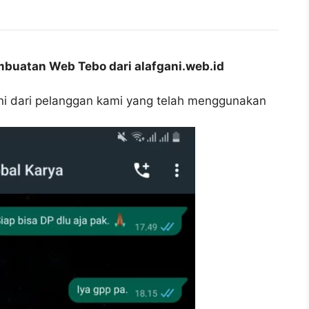
buatan Web Tebo dari alafgani.web.id
oni dari pelanggan kami yang telah menggunakan