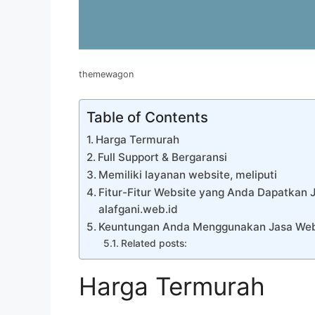
themewagon
Table of Contents
Harga Termurah
Full Support & Bergaransi
Memiliki layanan website, meliputi
Fitur-Fitur Website yang Anda Dapatkan
alafgani.web.id
Keuntungan Anda Menggunakan Jasa Webs
Related posts:
Harga Termurah