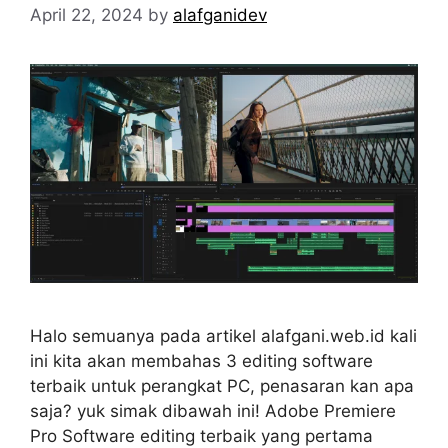
April 22, 2024
by
alafganidev
Halo semuanya pada artikel alafgani.web.id kali
ini kita akan membahas 3 editing software
terbaik untuk perangkat PC, penasaran kan apa
saja? yuk simak dibawah ini! Adobe Premiere
Pro Software editing terbaik yang pertama