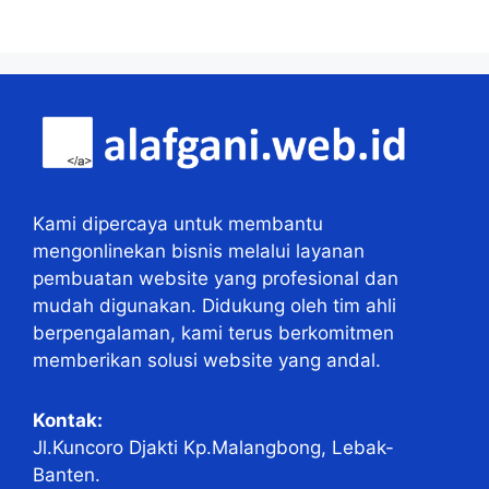
Kami dipercaya untuk membantu
mengonlinekan bisnis melalui layanan
pembuatan website yang profesional dan
mudah digunakan. Didukung oleh tim ahli
berpengalaman, kami terus berkomitmen
memberikan solusi website yang andal.
Kontak:
Jl.Kuncoro Djakti Kp.Malangbong, Lebak-
Banten.