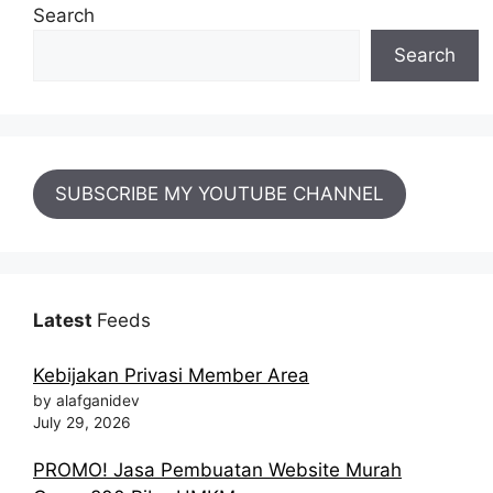
Search
Search
SUBSCRIBE MY YOUTUBE CHANNEL
Latest
Feeds
Kebijakan Privasi Member Area
by alafganidev
July 29, 2026
PROMO! Jasa Pembuatan Website Murah