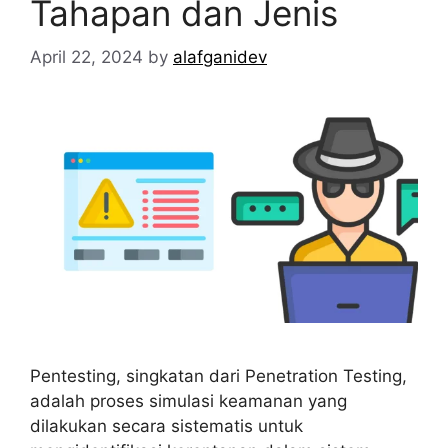
Tahapan dan Jenis
April 22, 2024
by
alafganidev
Pentesting, singkatan dari Penetration Testing,
adalah proses simulasi keamanan yang
dilakukan secara sistematis untuk