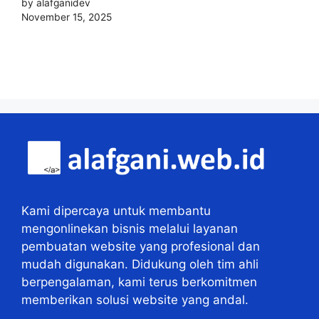
by alafganidev
November 15, 2025
Kami dipercaya untuk membantu
mengonlinekan bisnis melalui layanan
pembuatan website yang profesional dan
mudah digunakan. Didukung oleh tim ahli
berpengalaman, kami terus berkomitmen
memberikan solusi website yang andal.