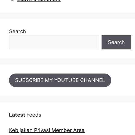
Search
Search
SUBSCRIBE MY YOUTUBE CHANNEL
Latest
Feeds
Kebijakan Privasi Member Area