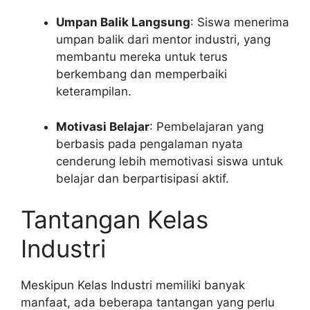
Umpan Balik Langsung
: Siswa menerima
umpan balik dari mentor industri, yang
membantu mereka untuk terus
berkembang dan memperbaiki
keterampilan.
Motivasi Belajar
: Pembelajaran yang
berbasis pada pengalaman nyata
cenderung lebih memotivasi siswa untuk
belajar dan berpartisipasi aktif.
Tantangan Kelas
Industri
Meskipun Kelas Industri memiliki banyak
manfaat, ada beberapa tantangan yang perlu