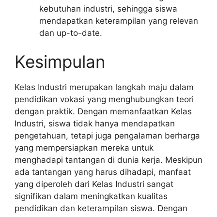
kebutuhan industri, sehingga siswa
mendapatkan keterampilan yang relevan
dan up-to-date.
Kesimpulan
Kelas Industri merupakan langkah maju dalam
pendidikan vokasi yang menghubungkan teori
dengan praktik. Dengan memanfaatkan Kelas
Industri, siswa tidak hanya mendapatkan
pengetahuan, tetapi juga pengalaman berharga
yang mempersiapkan mereka untuk
menghadapi tantangan di dunia kerja. Meskipun
ada tantangan yang harus dihadapi, manfaat
yang diperoleh dari Kelas Industri sangat
signifikan dalam meningkatkan kualitas
pendidikan dan keterampilan siswa. Dengan