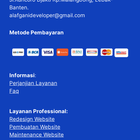
Banten.
alafganideveloper@gmail.com
Metode Pembayaran
Informasi
:
Perjanjian Layanan
Faq
Layanan Professional:
Redesign Website
Pembuatan Website
Maintenance Website