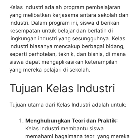
Kelas Industri adalah program pembelajaran
yang melibatkan kerjasama antara sekolah dan
industri. Dalam program ini, siswa diberikan
kesempatan untuk belajar dan berlatih di
lingkungan industri yang sesungguhnya. Kelas
Industri biasanya mencakup berbagai bidang,
seperti perhotelan, teknik, dan bisnis, di mana
siswa dapat mengaplikasikan keterampilan
yang mereka pelajari di sekolah.
Tujuan Kelas Industri
Tujuan utama dari Kelas Industri adalah untuk:
Menghubungkan Teori dan Praktik
:
Kelas Industri membantu siswa
memahami bagaimana teori yang mereka