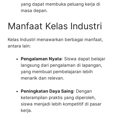
yang dapat membuka peluang kerja di
masa depan.
Manfaat Kelas Industri
Kelas Industri menawarkan berbagai manfaat,
antara lain:
Pengalaman Nyata
: Siswa dapat belajar
langsung dari pengalaman di lapangan,
yang membuat pembelajaran lebih
menarik dan relevan.
Peningkatan Daya Saing
: Dengan
keterampilan praktis yang diperoleh,
siswa menjadi lebih kompetitif di pasar
kerja.