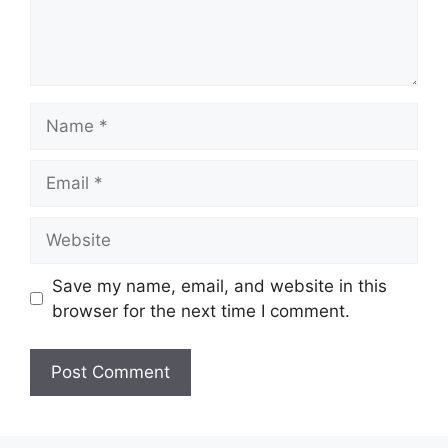
Name
Email
Website
Save my name, email, and website in this
browser for the next time I comment.