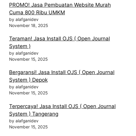
PROMO! Jasa Pembuatan Website Murah
Cuma 800 Ribu UMKM
by alafganidev
November 18, 2025
Teraman! Jasa Install OJS ( Open Journal
System )
by alafganidev
November 15, 2025
Bergaransi! Jasa Install OJS ( Open Journal
System ) Depok
by alafganidev
November 15, 2025
Terpercaya! Jasa Install OJS ( Open Journal
System ) Tangerang
by alafganidev
November 15, 2025