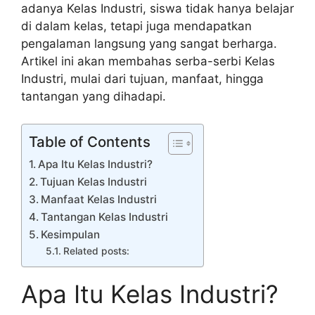
adanya Kelas Industri, siswa tidak hanya belajar
di dalam kelas, tetapi juga mendapatkan
pengalaman langsung yang sangat berharga.
Artikel ini akan membahas serba-serbi Kelas
Industri, mulai dari tujuan, manfaat, hingga
tantangan yang dihadapi.
Table of Contents
Apa Itu Kelas Industri?
Tujuan Kelas Industri
Manfaat Kelas Industri
Tantangan Kelas Industri
Kesimpulan
Related posts:
Apa Itu Kelas Industri?