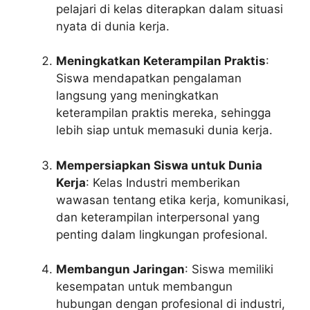
pelajari di kelas diterapkan dalam situasi
nyata di dunia kerja.
Meningkatkan Keterampilan Praktis
:
Siswa mendapatkan pengalaman
langsung yang meningkatkan
keterampilan praktis mereka, sehingga
lebih siap untuk memasuki dunia kerja.
Mempersiapkan Siswa untuk Dunia
Kerja
: Kelas Industri memberikan
wawasan tentang etika kerja, komunikasi,
dan keterampilan interpersonal yang
penting dalam lingkungan profesional.
Membangun Jaringan
: Siswa memiliki
kesempatan untuk membangun
hubungan dengan profesional di industri,