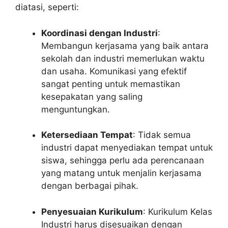
diatasi, seperti:
Koordinasi dengan Industri
:
Membangun kerjasama yang baik antara
sekolah dan industri memerlukan waktu
dan usaha. Komunikasi yang efektif
sangat penting untuk memastikan
kesepakatan yang saling
menguntungkan.
Ketersediaan Tempat
: Tidak semua
industri dapat menyediakan tempat untuk
siswa, sehingga perlu ada perencanaan
yang matang untuk menjalin kerjasama
dengan berbagai pihak.
Penyesuaian Kurikulum
: Kurikulum Kelas
Industri harus disesuaikan dengan