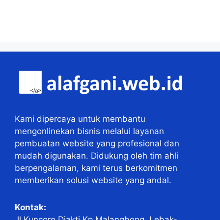
Kami dipercaya untuk membantu
mengonlinekan bisnis melalui layanan
pembuatan website yang profesional dan
mudah digunakan. Didukung oleh tim ahli
berpengalaman, kami terus berkomitmen
memberikan solusi website yang andal.
Kontak:
Jl.Kuncoro Djakti Kp.Malangbong, Lebak-