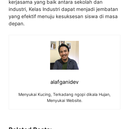
kerjasama yang baik antara sekolah dan
industri, Kelas Industri dapat menjadi jembatan
yang efektif menuju kesuksesan siswa di masa
depan.
alafganidev
Menyukai Kucing, Terkadang ngopi dikala Hujan,
Menyukai Website.