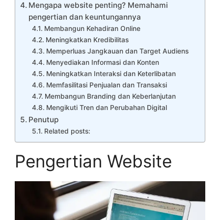
Mengapa website penting? Memahami
pengertian dan keuntungannya
Membangun Kehadiran Online
Meningkatkan Kredibilitas
Memperluas Jangkauan dan Target Audiens
Menyediakan Informasi dan Konten
Meningkatkan Interaksi dan Keterlibatan
Memfasilitasi Penjualan dan Transaksi
Membangun Branding dan Keberlanjutan
Mengikuti Tren dan Perubahan Digital
Penutup
Related posts:
Pengertian Website