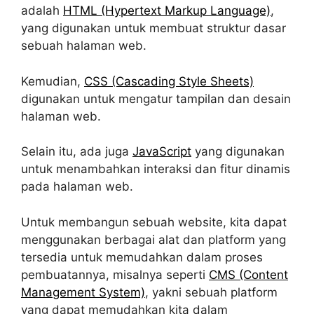
adalah
HTML (Hypertext Markup Language)
,
yang digunakan untuk membuat struktur dasar
sebuah halaman web.
Kemudian,
CSS (Cascading Style Sheets)
digunakan untuk mengatur tampilan dan desain
halaman web.
Selain itu, ada juga
JavaScript
yang digunakan
untuk menambahkan interaksi dan fitur dinamis
pada halaman web.
Untuk membangun sebuah website, kita dapat
menggunakan berbagai alat dan platform yang
tersedia untuk memudahkan dalam proses
pembuatannya, misalnya seperti
CMS (Content
Management System)
, yakni sebuah platform
yang dapat memudahkan kita dalam