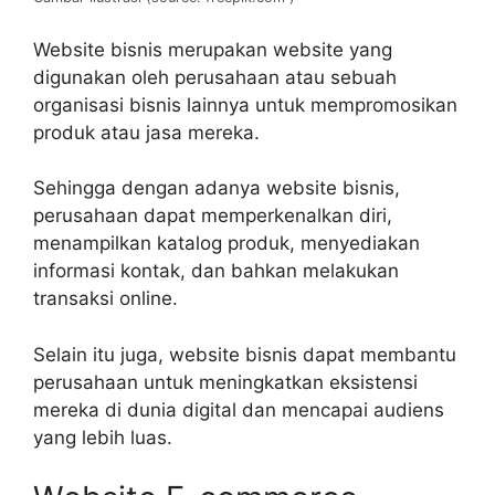
Website bisnis merupakan website yang
digunakan oleh perusahaan atau sebuah
organisasi bisnis lainnya untuk mempromosikan
produk atau jasa mereka.
Sehingga dengan adanya website bisnis,
perusahaan dapat memperkenalkan diri,
menampilkan katalog produk, menyediakan
informasi kontak, dan bahkan melakukan
transaksi online.
Selain itu juga, website bisnis dapat membantu
perusahaan untuk meningkatkan eksistensi
mereka di dunia digital dan mencapai audiens
yang lebih luas.