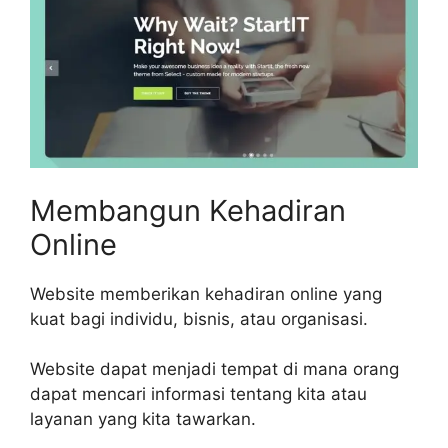
Membangun Kehadiran
Online
Website memberikan kehadiran online yang
kuat bagi individu, bisnis, atau organisasi.
Website dapat menjadi tempat di mana orang
dapat mencari informasi tentang kita atau
layanan yang kita tawarkan.