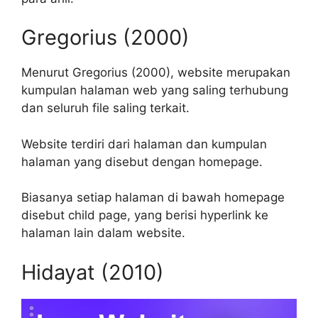
Gregorius (2000)
Menurut Gregorius (2000), website merupakan
kumpulan halaman web yang saling terhubung
dan seluruh file saling terkait.
Website terdiri dari halaman dan kumpulan
halaman yang disebut dengan homepage.
Biasanya setiap halaman di bawah homepage
disebut child page, yang berisi hyperlink ke
halaman lain dalam website.
Hidayat (2010)