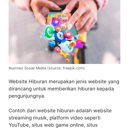
Illustrasi Sosial Media (source: freepik.com)
Website Hiburan merupakan jenis website yang
dirancang untuk memberikan hiburan kepada
pengunjungnya.
Contoh dari website hiburan adalah website
streaming musik, platform video seperti
YouTube, situs web game online, situs