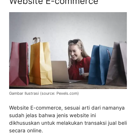
Website E-commerce
Gambar Ilustrasi (source: Pexels.com)
Website E-commerce, sesuai arti dari namanya
sudah jelas bahwa jenis website ini
dikhususkan untuk melakukan transaksi jual beli
secara online.