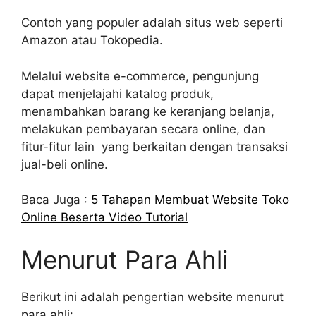
Contoh yang populer adalah situs web seperti
Amazon atau Tokopedia.
Melalui website e-commerce, pengunjung
dapat menjelajahi katalog produk,
menambahkan barang ke keranjang belanja,
melakukan pembayaran secara online, dan
fitur-fitur lain yang berkaitan dengan transaksi
jual-beli online.
Baca Juga :
5 Tahapan Membuat Website Toko
Online Beserta Video Tutorial
Menurut Para Ahli
Berikut ini adalah pengertian website menurut
para ahli: