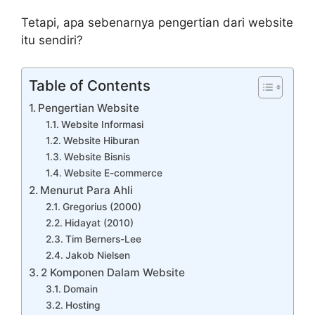
Tetapi, apa sebenarnya pengertian dari website
itu sendiri?
Table of Contents
Pengertian Website
Website Informasi
Website Hiburan
Website Bisnis
Website E-commerce
Menurut Para Ahli
Gregorius (2000)
Hidayat (2010)
Tim Berners-Lee
Jakob Nielsen
2 Komponen Dalam Website
Domain
Hosting