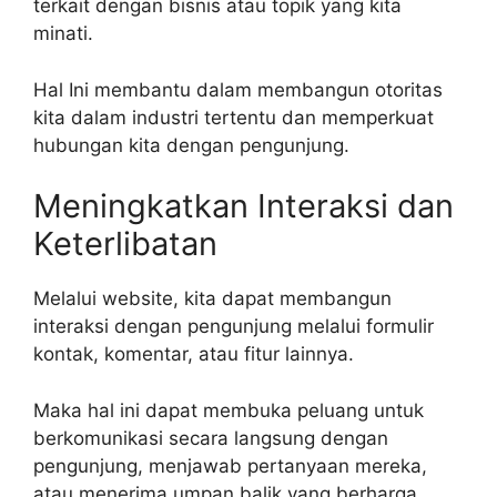
terkait dengan bisnis atau topik yang kita
minati.
Hal Ini membantu dalam membangun otoritas
kita dalam industri tertentu dan memperkuat
hubungan kita dengan pengunjung.
Meningkatkan Interaksi dan
Keterlibatan
Melalui website, kita dapat membangun
interaksi dengan pengunjung melalui formulir
kontak, komentar, atau fitur lainnya.
Maka hal ini dapat membuka peluang untuk
berkomunikasi secara langsung dengan
pengunjung, menjawab pertanyaan mereka,
atau menerima umpan balik yang berharga.