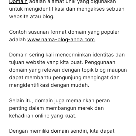
Domain
adalah alamat unik yang digunakan
untuk mengidentifikasi dan mengakses sebuah
website atau blog.
Contoh susunan format domain yang populer
adalah
www.nama-blog-anda.com
.
Domain sering kali mencerminkan identitas dan
tujuan website yang kita buat. Penggunaan
domain yang relevan dengan topik blog maupun
dapat membantu pengunjung mengingat dan
mengidentifikasi dengan mudah.
Selain itu, domain juga memainkan peran
penting dalam membangun merek dan
kehadiran online yang kuat.
Dengan memiliki
domain
sendiri, kita dapat