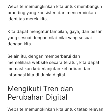
Website memungkinkan kita untuk membangun
branding yang konsisten dan mencerminkan
identitas merek kita.
Kita dapat mengatur tampilan, gaya, dan pesan
yang sesuai dengan nilai-nilai yang sesuai
dengan kita.
Selain itu, dengan memperbarui dan
memelihara website secara teratur, kita dapat
memastikan keberlanjutan kehadiran dan
informasi kita di dunia digital.
Mengikuti Tren dan
Perubahan Digital
Website memungkinkan kita untuk tetap relevan