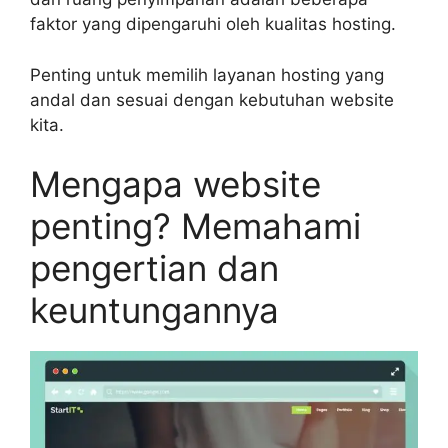
faktor yang dipengaruhi oleh kualitas hosting.
Penting untuk memilih layanan hosting yang
andal dan sesuai dengan kebutuhan website
kita.
Mengapa website
penting? Memahami
pengertian dan
keuntungannya