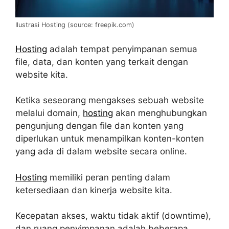
Ilustrasi Hosting (source: freepik.com)
Hosting
adalah tempat penyimpanan semua
file, data, dan konten yang terkait dengan
website kita.
Ketika seseorang mengakses sebuah website
melalui domain,
hosting
akan menghubungkan
pengunjung dengan file dan konten yang
diperlukan untuk menampilkan konten-konten
yang ada di dalam website secara online.
Hosting
memiliki peran penting dalam
ketersediaan dan kinerja website kita.
Kecepatan akses, waktu tidak aktif (downtime),
dan ruang penyimpanan adalah beberapa