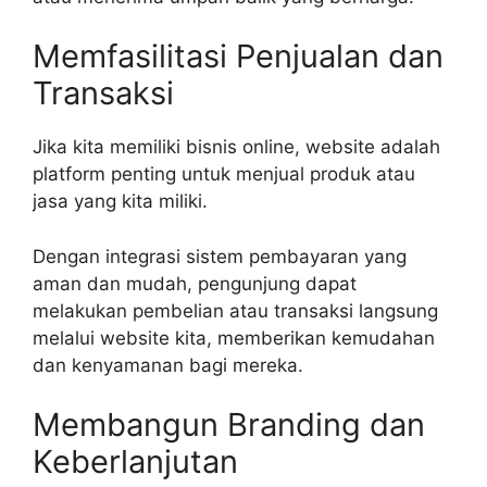
Memfasilitasi Penjualan dan
Transaksi
Jika kita memiliki bisnis online, website adalah
platform penting untuk menjual produk atau
jasa yang kita miliki.
Dengan integrasi sistem pembayaran yang
aman dan mudah, pengunjung dapat
melakukan pembelian atau transaksi langsung
melalui website kita, memberikan kemudahan
dan kenyamanan bagi mereka.
Membangun Branding dan
Keberlanjutan