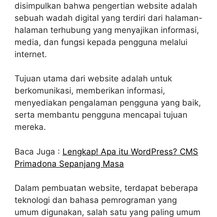
disimpulkan bahwa pengertian website adalah
sebuah wadah digital yang terdiri dari halaman-
halaman terhubung yang menyajikan informasi,
media, dan fungsi kepada pengguna melalui
internet.
Tujuan utama dari website adalah untuk
berkomunikasi, memberikan informasi,
menyediakan pengalaman pengguna yang baik,
serta membantu pengguna mencapai tujuan
mereka.
Baca Juga :
Lengkap! Apa itu WordPress? CMS
Primadona Sepanjang Masa
Dalam pembuatan website, terdapat beberapa
teknologi dan bahasa pemrograman yang
umum digunakan, salah satu yang paling umum