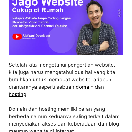
Setelah kita mengetahui pengertian website,
kita juga harus mengetahui dua hal yang kita
butuhkan untuk membuat website, adapun
diantaranya seperti sebuah
domain
dan
hosting
.
Domain dan hosting memiliki peran yang
berbeda namun keduanya saling terkait dalam
menyediakan akses dan keberadaan dari blog
maupun website di internet.