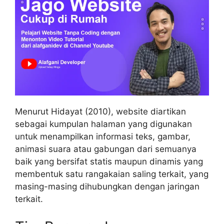
Menurut Hidayat (2010), website diartikan
sebagai kumpulan halaman yang digunakan
untuk menampilkan informasi teks, gambar,
animasi suara atau gabungan dari semuanya
baik yang bersifat statis maupun dinamis yang
membentuk satu rangakaian saling terkait, yang
masing-masing dihubungkan dengan jaringan
terkait.