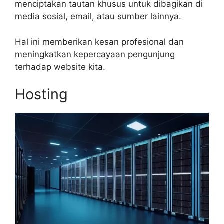
menciptakan tautan khusus untuk dibagikan di
media sosial, email, atau sumber lainnya.
Hal ini memberikan kesan profesional dan
meningkatkan kepercayaan pengunjung
terhadap website kita.
Hosting