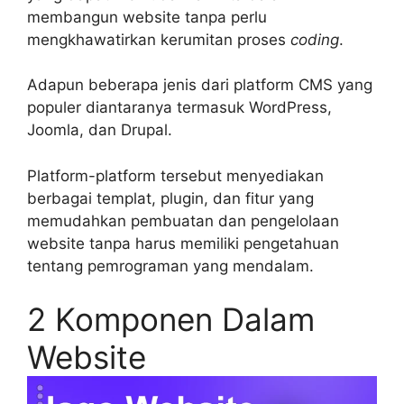
membangun website tanpa perlu
mengkhawatirkan kerumitan proses
coding
.
Adapun beberapa jenis dari platform CMS yang
populer diantaranya termasuk WordPress,
Joomla, dan Drupal.
Platform-platform tersebut menyediakan
berbagai templat, plugin, dan fitur yang
memudahkan pembuatan dan pengelolaan
website tanpa harus memiliki pengetahuan
tentang pemrograman yang mendalam.
2 Komponen Dalam
Website