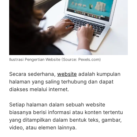
Ilustrasi Pengertian Website (Source: Pexels.com)
Secara sederhana,
website
adalah kumpulan
halaman yang saling terhubung dan dapat
diakses melalui internet.
Setiap halaman dalam sebuah website
biasanya berisi informasi atau konten tertentu
yang ditampilkan dalam bentuk teks, gambar,
video, atau elemen lainnya.