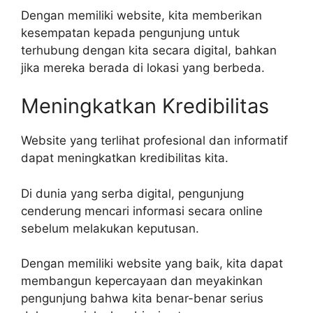
Dengan memiliki website, kita memberikan
kesempatan kepada pengunjung untuk
terhubung dengan kita secara digital, bahkan
jika mereka berada di lokasi yang berbeda.
Meningkatkan Kredibilitas
Website yang terlihat profesional dan informatif
dapat meningkatkan kredibilitas kita.
Di dunia yang serba digital, pengunjung
cenderung mencari informasi secara online
sebelum melakukan keputusan.
Dengan memiliki website yang baik, kita dapat
membangun kepercayaan dan meyakinkan
pengunjung bahwa kita benar-benar serius