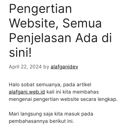
Pengertian
Website, Semua
Penjelasan Ada di
sini!
April 22, 2024
by
alafganidev
Halo sobat semuanya, pada artikel
alafgani.web.id
kali ini kita membahas
mengenai pengertian website secara lengkap.
Mari langsung saja kita masuk pada
pembahasannya berikut ini.