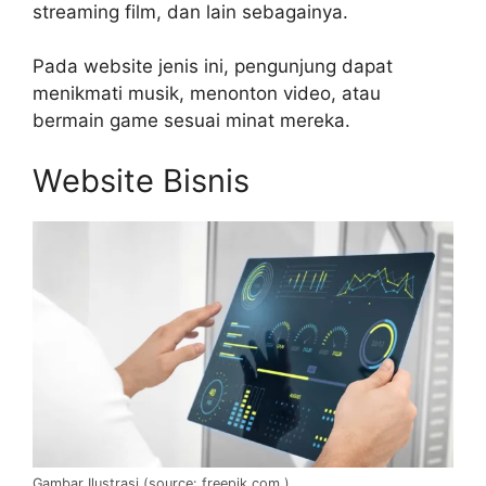
streaming film, dan lain sebagainya.
Pada website jenis ini, pengunjung dapat
menikmati musik, menonton video, atau
bermain game sesuai minat mereka.
Website Bisnis
Gambar Ilustrasi (source: freepik.com )