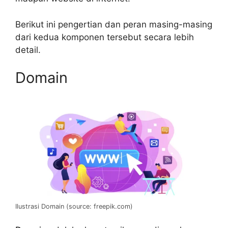
Berikut ini pengertian dan peran masing-masing
dari kedua komponen tersebut secara lebih
detail.
Domain
Ilustrasi Domain (source: freepik.com)