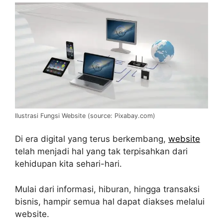
Ilustrasi Fungsi Website (source: Pixabay.com)
Di era digital yang terus berkembang,
website
telah menjadi hal yang tak terpisahkan dari
kehidupan kita sehari-hari.
Mulai dari informasi, hiburan, hingga transaksi
bisnis, hampir semua hal dapat diakses melalui
website.