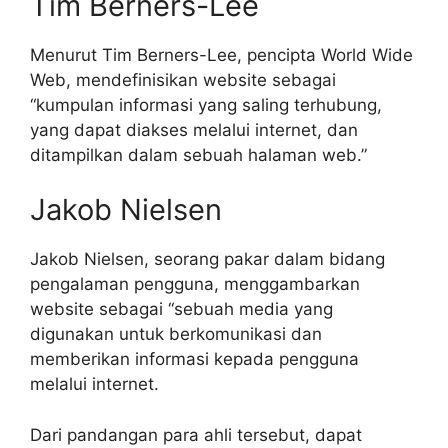
Tim Berners-Lee
Menurut Tim Berners-Lee, pencipta World Wide
Web, mendefinisikan website sebagai
“kumpulan informasi yang saling terhubung,
yang dapat diakses melalui internet, dan
ditampilkan dalam sebuah halaman web.”
Jakob Nielsen
Jakob Nielsen, seorang pakar dalam bidang
pengalaman pengguna, menggambarkan
website sebagai “sebuah media yang
digunakan untuk berkomunikasi dan
memberikan informasi kepada pengguna
melalui internet.
Dari pandangan para ahli tersebut, dapat