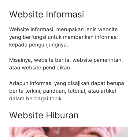
Website Informasi
Website Informasi, merupakan jenis website
yang berfungsi untuk memberikan informasi
kepada pengunjungnya.
Misalnya, website berita, website pemerintah,
atau website pendidikan.
Adapun Informasi yang disajikan dapat berupa
berita terkini, panduan, tutorial, atau artikel
dalam berbagai topik.
Website Hiburan