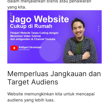
dalam menjalankan bisnis atau penawaran
yang kita.
Memperluas Jangkauan dan
Target Audiens
Website memungkinkan kita untuk mencapai
audiens yang lebih luas.