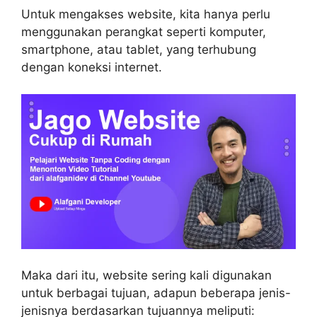
Untuk mengakses website, kita hanya perlu
menggunakan perangkat seperti komputer,
smartphone, atau tablet, yang terhubung
dengan koneksi internet.
Maka dari itu, website sering kali digunakan
untuk berbagai tujuan, adapun beberapa jenis-
jenisnya berdasarkan tujuannya meliputi: