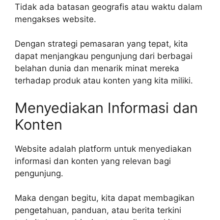
Tidak ada batasan geografis atau waktu dalam
mengakses website.
Dengan strategi pemasaran yang tepat, kita
dapat menjangkau pengunjung dari berbagai
belahan dunia dan menarik minat mereka
terhadap produk atau konten yang kita miliki.
Menyediakan Informasi dan
Konten
Website adalah platform untuk menyediakan
informasi dan konten yang relevan bagi
pengunjung.
Maka dengan begitu, kita dapat membagikan
pengetahuan, panduan, atau berita terkini