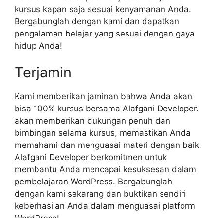
kursus kapan saja sesuai kenyamanan Anda.
Bergabunglah dengan kami dan dapatkan
pengalaman belajar yang sesuai dengan gaya
hidup Anda!
Terjamin
Kami memberikan jaminan bahwa Anda akan
bisa 100% kursus bersama Alafgani Developer.
akan memberikan dukungan penuh dan
bimbingan selama kursus, memastikan Anda
memahami dan menguasai materi dengan baik.
Alafgani Developer berkomitmen untuk
membantu Anda mencapai kesuksesan dalam
pembelajaran WordPress. Bergabunglah
dengan kami sekarang dan buktikan sendiri
keberhasilan Anda dalam menguasai platform