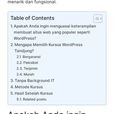
menarik dan fungsional.
Table of Contents
Apakah Anda ingin menguasai keterampilan
membuat situs web yang populer seperti
WordPress?
Mengapa Memilih Kursus WordPress
Tandjung?
Bergaransi
Fleksibel
Terjamin
Murah
Tanpa Background IT
Metode Kursus
Hasil Setelah Kursus
Related posts: