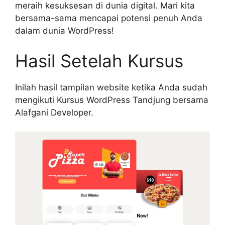
meraih kesuksesan di dunia digital. Mari kita
bersama-sama mencapai potensi penuh Anda
dalam dunia WordPress!
Hasil Setelah Kursus
Inilah hasil tampilan website ketika Anda sudah
mengikuti Kursus WordPress Tandjung bersama
Alafgani Developer.