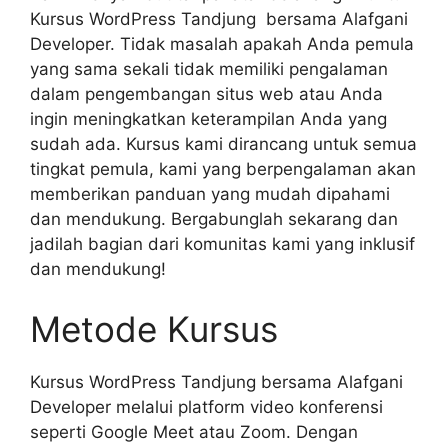
Kursus WordPress Tandjung bersama Alafgani
Developer. Tidak masalah apakah Anda pemula
yang sama sekali tidak memiliki pengalaman
dalam pengembangan situs web atau Anda
ingin meningkatkan keterampilan Anda yang
sudah ada. Kursus kami dirancang untuk semua
tingkat pemula, kami yang berpengalaman akan
memberikan panduan yang mudah dipahami
dan mendukung. Bergabunglah sekarang dan
jadilah bagian dari komunitas kami yang inklusif
dan mendukung!
Metode Kursus
Kursus WordPress Tandjung bersama Alafgani
Developer melalui platform video konferensi
seperti Google Meet atau Zoom. Dengan