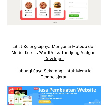
Lihat Selengkapnya Mengenai Metode dan
Modul Kursus WordPress Tandjung Alafgani
Developer
Hubungi Saya Sekarang Untuk Memulai
Pembelajaran