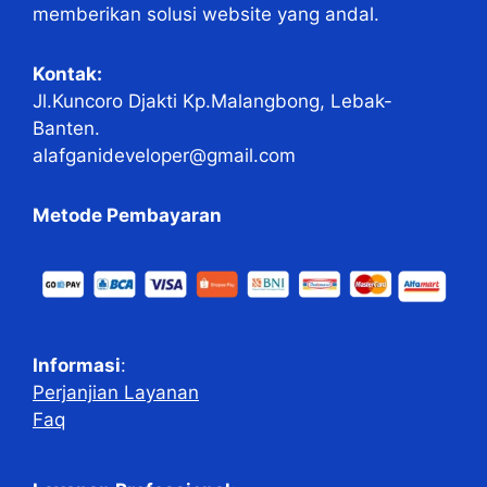
memberikan solusi website yang andal.
Kontak:
Jl.Kuncoro Djakti Kp.Malangbong, Lebak-
Banten.
alafganideveloper@gmail.com
Metode Pembayaran
Informasi
:
Perjanjian Layanan
Faq