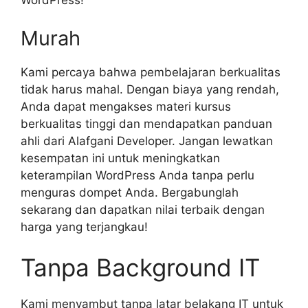
WordPress!
Murah
Kami percaya bahwa pembelajaran berkualitas
tidak harus mahal. Dengan biaya yang rendah,
Anda dapat mengakses materi kursus
berkualitas tinggi dan mendapatkan panduan
ahli dari Alafgani Developer. Jangan lewatkan
kesempatan ini untuk meningkatkan
keterampilan WordPress Anda tanpa perlu
menguras dompet Anda. Bergabunglah
sekarang dan dapatkan nilai terbaik dengan
harga yang terjangkau!
Tanpa Background IT
Kami menyambut tanpa latar belakang IT untuk