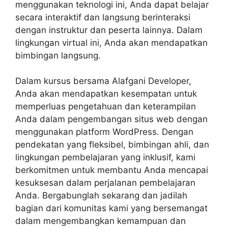
menggunakan teknologi ini, Anda dapat belajar
secara interaktif dan langsung berinteraksi
dengan instruktur dan peserta lainnya. Dalam
lingkungan virtual ini, Anda akan mendapatkan
bimbingan langsung.
Dalam kursus bersama Alafgani Developer,
Anda akan mendapatkan kesempatan untuk
memperluas pengetahuan dan keterampilan
Anda dalam pengembangan situs web dengan
menggunakan platform WordPress. Dengan
pendekatan yang fleksibel, bimbingan ahli, dan
lingkungan pembelajaran yang inklusif, kami
berkomitmen untuk membantu Anda mencapai
kesuksesan dalam perjalanan pembelajaran
Anda. Bergabunglah sekarang dan jadilah
bagian dari komunitas kami yang bersemangat
dalam mengembangkan kemampuan dan