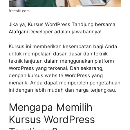
freepik.com
Jika ya, Kursus WordPress Tandjung bersama
Alafgani Developer
adalah jawabannya!
Kursus ini memberikan kesempatan bagi Anda
untuk mempelajari dasar-dasar dan teknik-
teknik lanjutan dalam menggunakan platform
WordPress yang terkenal. Dan sekarang,
dengan kursus website WordPress yang
menarik, Anda dapat memperoleh pengetahuan
ini dengan lebih mudah dan harga terjangkau.
Mengapa Memilih
Kursus WordPress