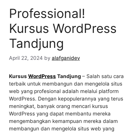
Professional!
Kursus WordPress
Tandjung
April 22, 2024
by
alafganidev
Kursus
WordPress
Tandjung
– Salah satu cara
terbaik untuk membangun dan mengelola situs
web yang profesional adalah melalui platform
WordPress. Dengan kepopulerannya yang terus
meningkat, banyak orang mencari kursus
WordPress yang dapat membantu mereka
mengembangkan kemampuan mereka dalam
membangun dan mengelola situs web yang