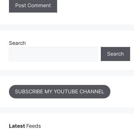
Search
Search
SUBSCRIBE MY YOUTUBE CHANNEL
Latest
Feeds