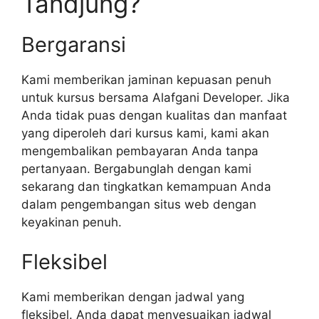
Tandjung?
Bergaransi
Kami memberikan jaminan kepuasan penuh
untuk kursus bersama Alafgani Developer. Jika
Anda tidak puas dengan kualitas dan manfaat
yang diperoleh dari kursus kami, kami akan
mengembalikan pembayaran Anda tanpa
pertanyaan. Bergabunglah dengan kami
sekarang dan tingkatkan kemampuan Anda
dalam pengembangan situs web dengan
keyakinan penuh.
Fleksibel
Kami memberikan dengan jadwal yang
fleksibel. Anda dapat menyesuaikan jadwal