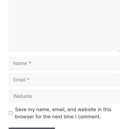
Name
Email
Website
Save my name, email, and website in this
browser for the next time I comment.