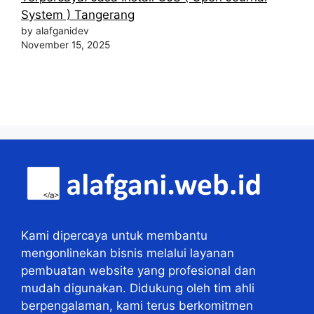
System ) Tangerang
by alafganidev
November 15, 2025
Kami dipercaya untuk membantu
mengonlinekan bisnis melalui layanan
pembuatan website yang profesional dan
mudah digunakan. Didukung oleh tim ahli
berpengalaman, kami terus berkomitmen