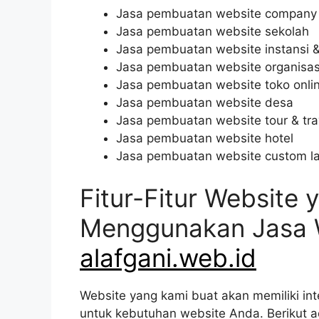
Jasa pembuatan website company p
Jasa pembuatan website sekolah
Jasa pembuatan website instansi 
Jasa pembuatan website organisas
Jasa pembuatan website toko onli
Jasa pembuatan website desa
Jasa pembuatan website tour & tra
Jasa pembuatan website hotel
Jasa pembuatan website custom l
Fitur-Fitur Website
Menggunakan Jasa 
alafgani.web.id
Website yang kami buat akan memiliki int
untuk kebutuhan website Anda. Berikut a