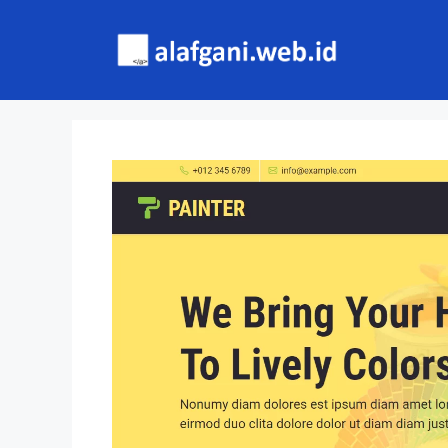
Skip
to
content