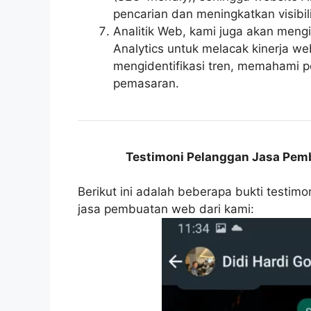
pencarian dan meningkatkan visibili
Analitik Web, kami juga akan mengi
Analytics untuk melacak kinerja w
mengidentifikasi tren, memahami p
pemasaran.
Testimoni Pelanggan Jasa Pemb
Berikut ini adalah beberapa bukti testim
jasa pembuatan web dari kami: