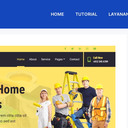
HOME
TUTORIAL
LAYANA