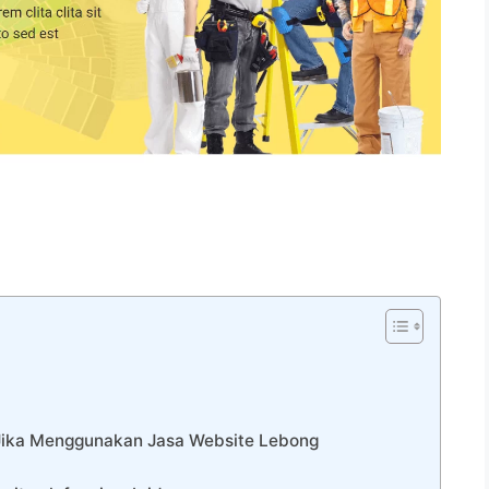
 Jika Menggunakan Jasa Website Lebong