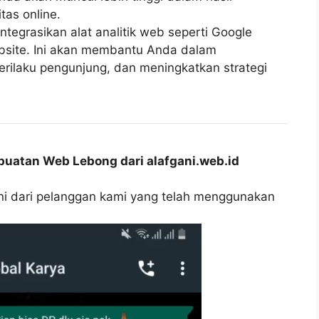
tas online.
ntegrasikan alat analitik web seperti Google
ebsite. Ini akan membantu Anda dalam
erilaku pengunjung, dan meningkatkan strategi
uatan Web Lebong dari alafgani.web.id
oni dari pelanggan kami yang telah menggunakan