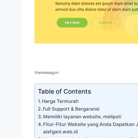
themewagon
Table of Contents
Harga Termurah
Full Support & Bergaransi
Memiliki layanan website, meliputi
Fitur-Fitur Website yang Anda Dapatkan
alafgani.web.id