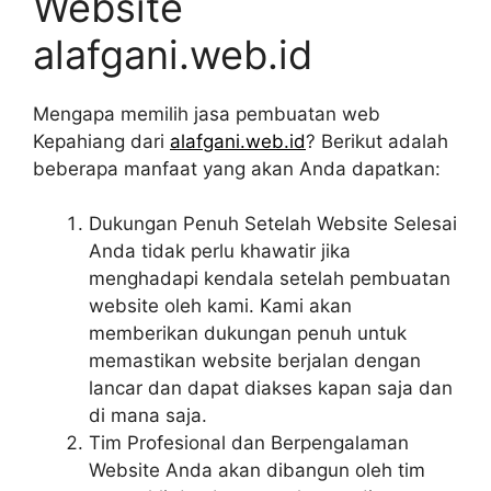
Website
alafgani.web.id
Mengapa memilih jasa pembuatan web
Kepahiang dari
alafgani.web.id
? Berikut adalah
beberapa manfaat yang akan Anda dapatkan:
Dukungan Penuh Setelah Website Selesai
Anda tidak perlu khawatir jika
menghadapi kendala setelah pembuatan
website oleh kami. Kami akan
memberikan dukungan penuh untuk
memastikan website berjalan dengan
lancar dan dapat diakses kapan saja dan
di mana saja.
Tim Profesional dan Berpengalaman
Website Anda akan dibangun oleh tim