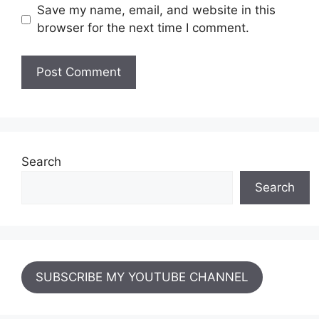
Save my name, email, and website in this
browser for the next time I comment.
Search
Search
SUBSCRIBE MY YOUTUBE CHANNEL