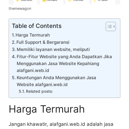
themewagon
Table of Contents
Harga Termurah
Full Support & Bergaransi
Memiliki layanan website, meliputi
Fitur-Fitur Website yang Anda Dapatkan Jika
Menggunakan Jasa Website Kepahiang
alafgani.web.id
Keuntungan Anda Menggunakan Jasa
Website alafgani.web.id
Related posts:
Harga Termurah
Jangan khawatir, alafgani.web.id adalah jasa