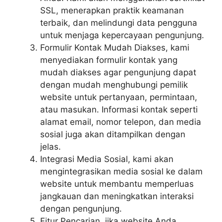
SSL, menerapkan praktik keamanan
terbaik, dan melindungi data pengguna
untuk menjaga kepercayaan pengunjung.
Formulir Kontak Mudah Diakses, kami
menyediakan formulir kontak yang
mudah diakses agar pengunjung dapat
dengan mudah menghubungi pemilik
website untuk pertanyaan, permintaan,
atau masukan. Informasi kontak seperti
alamat email, nomor telepon, dan media
sosial juga akan ditampilkan dengan
jelas.
Integrasi Media Sosial, kami akan
mengintegrasikan media sosial ke dalam
website untuk membantu memperluas
jangkauan dan meningkatkan interaksi
dengan pengunjung.
Fitur Pencarian, jika website Anda