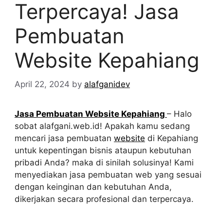
Terpercaya! Jasa
Pembuatan
Website Kepahiang
April 22, 2024
by
alafganidev
Jasa Pembuatan Website Kepahiang
– Halo
sobat alafgani.web.id! Apakah kamu sedang
mencari jasa pembuatan
website
di Kepahiang
untuk kepentingan bisnis ataupun kebutuhan
pribadi Anda? maka di sinilah solusinya! Kami
menyediakan jasa pembuatan web yang sesuai
dengan keinginan dan kebutuhan Anda,
dikerjakan secara profesional dan terpercaya.