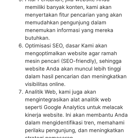
memiliki banyak konten, kami akan
menyertakan fitur pencarian yang akan
memudahkan pengunjung dalam
menemukan informasi yang mereka
butuhkan.
Optimisasi SEO, dasar Kami akan
mengoptimalkan website agar ramah
mesin pencari (SEO-friendly), sehingga
website Anda akan muncul lebih tinggi
dalam hasil pencarian dan meningkatkan
visibilitas online.
Analitik Web, kami juga akan
mengintegrasikan alat analitik web
seperti Google Analytics untuk melacak
kinerja website. Ini akan membantu Anda
dalam mengidentifikasi tren, memahami
perilaku pengunjung, dan meningkatkan