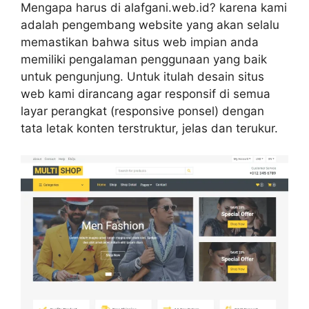
Mengapa harus di alafgani.web.id? karena kami
adalah pengembang website yang akan selalu
memastikan bahwa situs web impian anda
memiliki pengalaman penggunaan yang baik
untuk pengunjung. Untuk itulah desain situs
web kami dirancang agar responsif di semua
layar perangkat (responsive ponsel) dengan
tata letak konten terstruktur, jelas dan terukur.