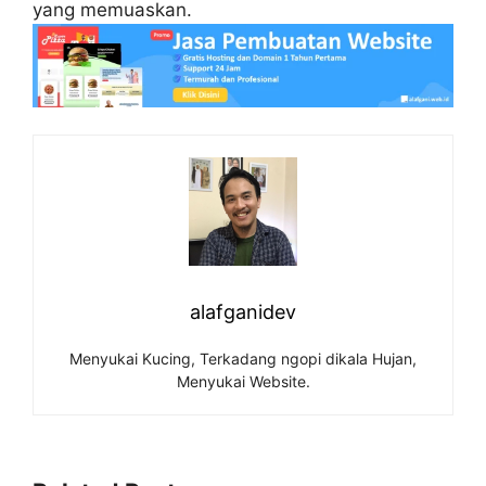
yang memuaskan.
alafganidev
Menyukai Kucing, Terkadang ngopi dikala Hujan,
Menyukai Website.