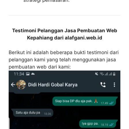
strategi pemasaran.
Testimoni Pelanggan Jasa Pembuatan Web
Kepahiang dari alafgani.web.id
Berikut ini adalah beberapa bukti testimoni dari
pelanggan kami yang telah menggunakan jasa
pembuatan web dari kami: