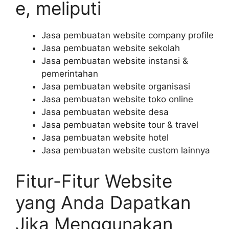
e, meliputi
Jasa pembuatan website company profile
Jasa pembuatan website sekolah
Jasa pembuatan website instansi &
pemerintahan
Jasa pembuatan website organisasi
Jasa pembuatan website toko online
Jasa pembuatan website desa
Jasa pembuatan website tour & travel
Jasa pembuatan website hotel
Jasa pembuatan website custom lainnya
Fitur-Fitur Website
yang Anda Dapatkan
Jika Menggunakan