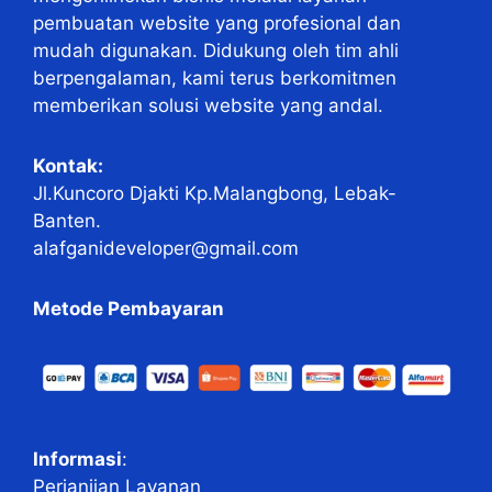
pembuatan website yang profesional dan
mudah digunakan. Didukung oleh tim ahli
berpengalaman, kami terus berkomitmen
memberikan solusi website yang andal.
Kontak:
Jl.Kuncoro Djakti Kp.Malangbong, Lebak-
Banten.
alafganideveloper@gmail.com
Metode Pembayaran
Informasi
:
Perjanjian Layanan