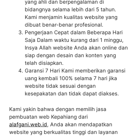
yang ahli dan berpengalaman di
bidangnya selama lebih dari 5 tahun.
Kami menjamin kualitas website yang
dibuat benar-benar profesional.
Pengerjaan Cepat dalam Beberapa Hari
Saja Dalam waktu kurang dari 1 minggu,
Insya Allah website Anda akan online dan
siap dengan desain dan konten yang
telah disiapkan.
Garansi 7 Hari Kami memberikan garansi
uang kembali 100% selama 7 hari jika
website tidak sesuai dengan
kesepakatan dan tidak dapat diakses.
Kami yakin bahwa dengan memilih jasa
pembuatan web Kepahiang dari
alafgani.web.id
, Anda akan mendapatkan
website yang berkualitas tinggi dan layanan