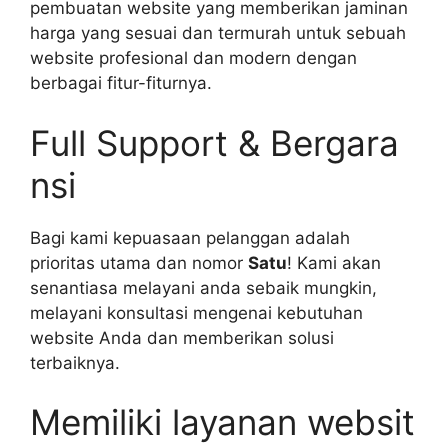
pembuatan website yang memberikan jaminan
harga yang sesuai dan termurah untuk sebuah
website profesional dan modern dengan
berbagai fitur-fiturnya.
Full Support & Bergara
nsi
Bagi kami kepuasaan pelanggan adalah
prioritas utama dan nomor
Satu
! Kami akan
senantiasa melayani anda sebaik mungkin,
melayani konsultasi mengenai kebutuhan
website Anda dan memberikan solusi
terbaiknya.
Memiliki layanan websit