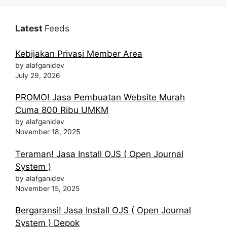
Latest
Feeds
Kebijakan Privasi Member Area
by alafganidev
July 29, 2026
PROMO! Jasa Pembuatan Website Murah
Cuma 800 Ribu UMKM
by alafganidev
November 18, 2025
Teraman! Jasa Install OJS ( Open Journal
System )
by alafganidev
November 15, 2025
Bergaransi! Jasa Install OJS ( Open Journal
System ) Depok