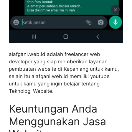
alafgani.web.id adalah freelancer web
developer yang siap memberikan layanan
pembuatan website di Kepahiang untuk kamu,
selain itu alafgani.web.id memiliki youtube
untuk kamu yang ingin belajar tentang
Teknologi Website.
Keuntungan Anda
Menggunakan Jasa