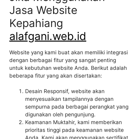
Jasa Website
Kepahiang
alafgani.web.id
Website yang kami buat akan memiliki integrasi
dengan berbagai fitur yang sangat penting
untuk kebutuhan website Anda. Berikut adalah
beberapa fitur yang akan disertakan:
Desain Responsif, website akan
menyesuaikan tampilannya dengan
sempurna pada berbagai perangkat yang
digunakan oleh pengunjung.
Keamanan Muktahir, kami memberikan
prioritas tinggi pada keamanan website
Anda. Kami akan menggunakan sertifikat