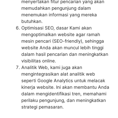
menyertakan fitur pencarian yang akan
memudahkan pengunjung dalam
menemukan informasi yang mereka
butuhkan.
Optimisasi SEO, dasar Kami akan
mengoptimalkan website agar ramah
mesin pencari (SEO-friendly), sehingga
website Anda akan muncul lebih tinggi
dalam hasil pencarian dan meningkatkan
visibilitas online.
Analitik Web, kami juga akan
mengintegrasikan alat analitik web
seperti Google Analytics untuk melacak
kinerja website. Ini akan membantu Anda
dalam mengidentifikasi tren, memahami
perilaku pengunjung, dan meningkatkan
strategi pemasaran.