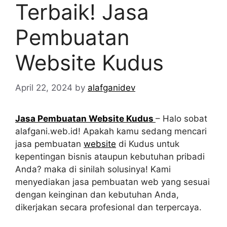
Terbaik! Jasa
Pembuatan
Website Kudus
April 22, 2024
by
alafganidev
Jasa Pembuatan Website Kudus
– Halo sobat
alafgani.web.id! Apakah kamu sedang mencari
jasa pembuatan
website
di Kudus untuk
kepentingan bisnis ataupun kebutuhan pribadi
Anda? maka di sinilah solusinya! Kami
menyediakan jasa pembuatan web yang sesuai
dengan keinginan dan kebutuhan Anda,
dikerjakan secara profesional dan terpercaya.