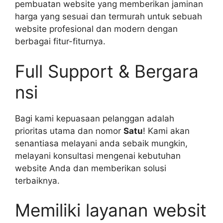
pembuatan website yang memberikan jaminan
harga yang sesuai dan termurah untuk sebuah
website profesional dan modern dengan
berbagai fitur-fiturnya.
Full Support & Bergara
nsi
Bagi kami kepuasaan pelanggan adalah
prioritas utama dan nomor
Satu
! Kami akan
senantiasa melayani anda sebaik mungkin,
melayani konsultasi mengenai kebutuhan
website Anda dan memberikan solusi
terbaiknya.
Memiliki layanan websit