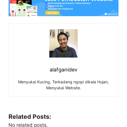
alafganidev
Menyukai Kucing, Terkadang ngopi dikala Hujan,
Menyukai Website.
Related Posts:
No related posts.