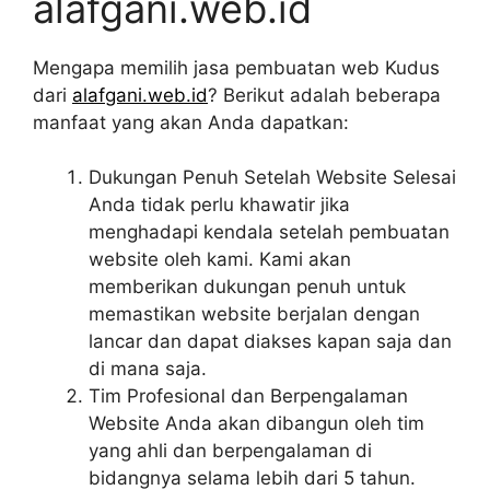
alafgani.web.id
Mengapa memilih jasa pembuatan web Kudus
dari
alafgani.web.id
? Berikut adalah beberapa
manfaat yang akan Anda dapatkan:
Dukungan Penuh Setelah Website Selesai
Anda tidak perlu khawatir jika
menghadapi kendala setelah pembuatan
website oleh kami. Kami akan
memberikan dukungan penuh untuk
memastikan website berjalan dengan
lancar dan dapat diakses kapan saja dan
di mana saja.
Tim Profesional dan Berpengalaman
Website Anda akan dibangun oleh tim
yang ahli dan berpengalaman di
bidangnya selama lebih dari 5 tahun.