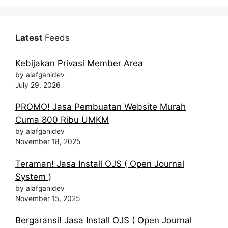
Latest
Feeds
Kebijakan Privasi Member Area
by alafganidev
July 29, 2026
PROMO! Jasa Pembuatan Website Murah
Cuma 800 Ribu UMKM
by alafganidev
November 18, 2025
Teraman! Jasa Install OJS ( Open Journal
System )
by alafganidev
November 15, 2025
Bergaransi! Jasa Install OJS ( Open Journal