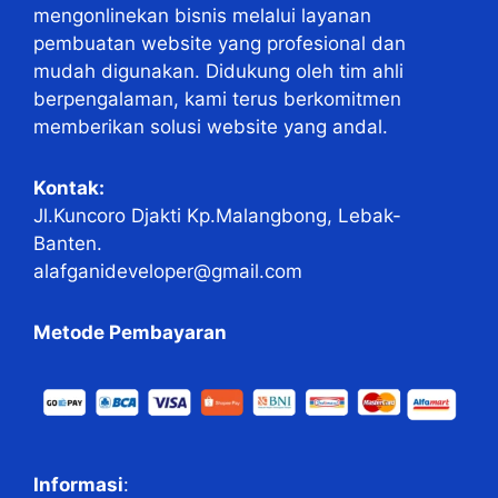
mengonlinekan bisnis melalui layanan
pembuatan website yang profesional dan
mudah digunakan. Didukung oleh tim ahli
berpengalaman, kami terus berkomitmen
memberikan solusi website yang andal.
Kontak:
Jl.Kuncoro Djakti Kp.Malangbong, Lebak-
Banten.
alafganideveloper@gmail.com
Metode Pembayaran
Informasi
: