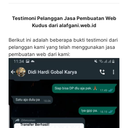
Testimoni Pelanggan Jasa Pembuatan Web
Kudus dari alafgani.web.id
Berikut ini adalah beberapa bukti testimoni dari
pelanggan kami yang telah menggunakan jasa
pembuatan web dari kami: