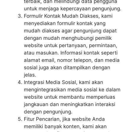
terbaik, dan melindungi data pengguna
untuk menjaga kepercayaan pengunjung.
Formulir Kontak Mudah Diakses, kami
menyediakan formulir kontak yang
mudah diakses agar pengunjung dapat
dengan mudah menghubungi pemilik
website untuk pertanyaan, permintaan,
atau masukan. Informasi kontak seperti
alamat email, nomor telepon, dan media
sosial juga akan ditampilkan dengan
jelas.
Integrasi Media Sosial, kami akan
mengintegrasikan media sosial ke dalam
website untuk membantu memperluas
jangkauan dan meningkatkan interaksi
dengan pengunjung.
Fitur Pencarian, jika website Anda
memiliki banyak konten, kami akan