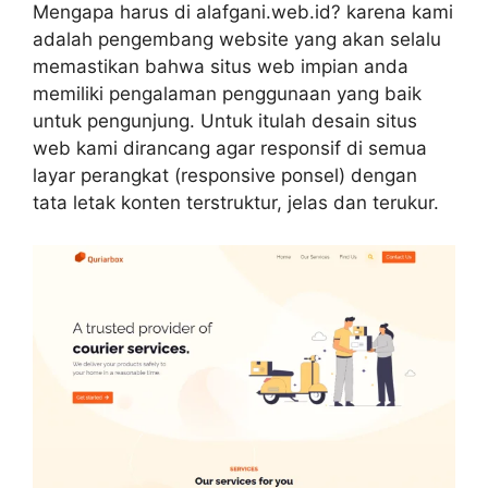
Mengapa harus di alafgani.web.id? karena kami
adalah pengembang website yang akan selalu
memastikan bahwa situs web impian anda
memiliki pengalaman penggunaan yang baik
untuk pengunjung. Untuk itulah desain situs
web kami dirancang agar responsif di semua
layar perangkat (responsive ponsel) dengan
tata letak konten terstruktur, jelas dan terukur.