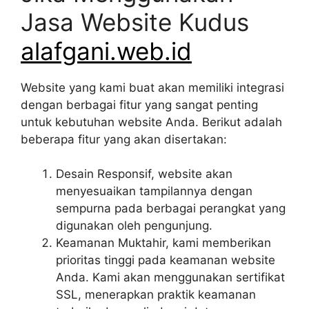
Jasa Website Kudus
alafgani.web.id
Website yang kami buat akan memiliki integrasi
dengan berbagai fitur yang sangat penting
untuk kebutuhan website Anda. Berikut adalah
beberapa fitur yang akan disertakan:
Desain Responsif, website akan
menyesuaikan tampilannya dengan
sempurna pada berbagai perangkat yang
digunakan oleh pengunjung.
Keamanan Muktahir, kami memberikan
prioritas tinggi pada keamanan website
Anda. Kami akan menggunakan sertifikat
SSL, menerapkan praktik keamanan