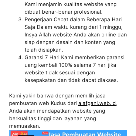
Kami menjamin kualitas website yang
dibuat benar-benar profesional.
Pengerjaan Cepat dalam Beberapa Hari
Saja Dalam waktu kurang dari 1 minggu,
Insya Allah website Anda akan online dan
siap dengan desain dan konten yang
telah disiapkan.
Garansi 7 Hari Kami memberikan garansi
uang kembali 100% selama 7 hari jika
website tidak sesuai dengan
kesepakatan dan tidak dapat diakses.
Kami yakin bahwa dengan memilih jasa
pembuatan web Kudus dari
alafgani.web.id
,
Anda akan mendapatkan website yang
berkualitas tinggi dan layanan yang
memuaskan.