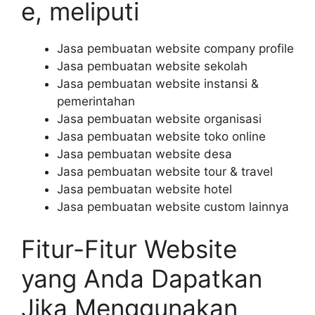
e, meliputi
Jasa pembuatan website company profile
Jasa pembuatan website sekolah
Jasa pembuatan website instansi &
pemerintahan
Jasa pembuatan website organisasi
Jasa pembuatan website toko online
Jasa pembuatan website desa
Jasa pembuatan website tour & travel
Jasa pembuatan website hotel
Jasa pembuatan website custom lainnya
Fitur-Fitur Website
yang Anda Dapatkan
Jika Menggunakan