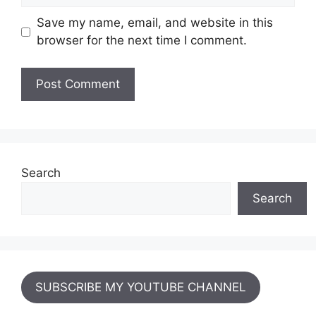
Save my name, email, and website in this
browser for the next time I comment.
Search
Search
SUBSCRIBE MY YOUTUBE CHANNEL