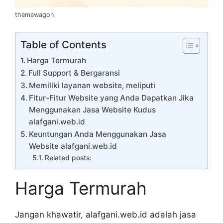
themewagon
Table of Contents
Harga Termurah
Full Support & Bergaransi
Memiliki layanan website, meliputi
Fitur-Fitur Website yang Anda Dapatkan Jika
Menggunakan Jasa Website Kudus
alafgani.web.id
Keuntungan Anda Menggunakan Jasa
Website alafgani.web.id
Related posts:
Harga Termurah
Jangan khawatir, alafgani.web.id adalah jasa