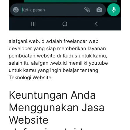
alafgani.web.id adalah freelancer web
developer yang siap memberikan layanan
pembuatan website di Kudus untuk kamu,
selain itu alafgani.web.id memiliki youtube
untuk kamu yang ingin belajar tentang
Teknologi Website.
Keuntungan Anda
Menggunakan Jasa
Website