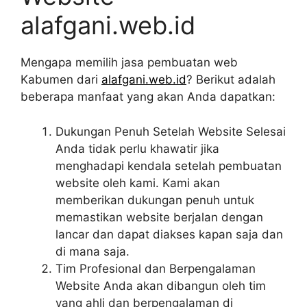
alafgani.web.id
Mengapa memilih jasa pembuatan web
Kabumen dari
alafgani.web.id
? Berikut adalah
beberapa manfaat yang akan Anda dapatkan:
Dukungan Penuh Setelah Website Selesai
Anda tidak perlu khawatir jika
menghadapi kendala setelah pembuatan
website oleh kami. Kami akan
memberikan dukungan penuh untuk
memastikan website berjalan dengan
lancar dan dapat diakses kapan saja dan
di mana saja.
Tim Profesional dan Berpengalaman
Website Anda akan dibangun oleh tim
yang ahli dan berpengalaman di