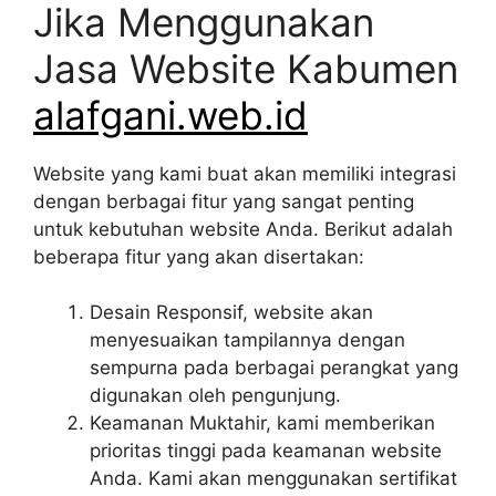
Jika Menggunakan
Jasa Website Kabumen
alafgani.web.id
Website yang kami buat akan memiliki integrasi
dengan berbagai fitur yang sangat penting
untuk kebutuhan website Anda. Berikut adalah
beberapa fitur yang akan disertakan:
Desain Responsif, website akan
menyesuaikan tampilannya dengan
sempurna pada berbagai perangkat yang
digunakan oleh pengunjung.
Keamanan Muktahir, kami memberikan
prioritas tinggi pada keamanan website
Anda. Kami akan menggunakan sertifikat