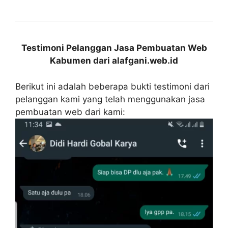
Testimoni Pelanggan Jasa Pembuatan Web
Kabumen dari alafgani.web.id
Berikut ini adalah beberapa bukti testimoni dari
pelanggan kami yang telah menggunakan jasa
pembuatan web dari kami: