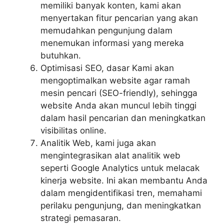
memiliki banyak konten, kami akan
menyertakan fitur pencarian yang akan
memudahkan pengunjung dalam
menemukan informasi yang mereka
butuhkan.
Optimisasi SEO, dasar Kami akan
mengoptimalkan website agar ramah
mesin pencari (SEO-friendly), sehingga
website Anda akan muncul lebih tinggi
dalam hasil pencarian dan meningkatkan
visibilitas online.
Analitik Web, kami juga akan
mengintegrasikan alat analitik web
seperti Google Analytics untuk melacak
kinerja website. Ini akan membantu Anda
dalam mengidentifikasi tren, memahami
perilaku pengunjung, dan meningkatkan
strategi pemasaran.