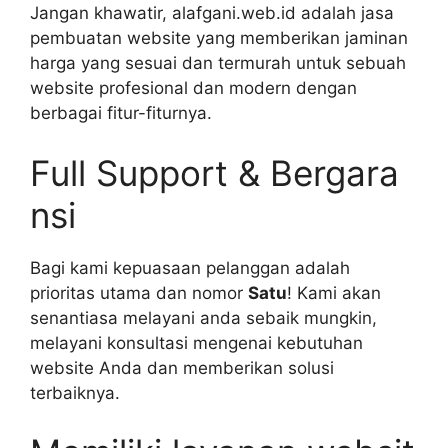
Jangan khawatir, alafgani.web.id adalah jasa
pembuatan website yang memberikan jaminan
harga yang sesuai dan termurah untuk sebuah
website profesional dan modern dengan
berbagai fitur-fiturnya.
Full Support & Bergara
nsi
Bagi kami kepuasaan pelanggan adalah
prioritas utama dan nomor
Satu
! Kami akan
senantiasa melayani anda sebaik mungkin,
melayani konsultasi mengenai kebutuhan
website Anda dan memberikan solusi
terbaiknya.