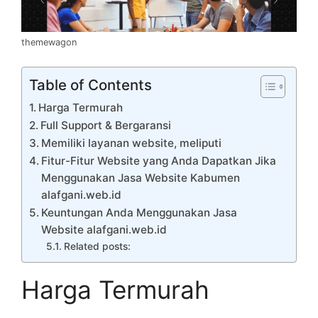
themewagon
Table of Contents
Harga Termurah
Full Support & Bergaransi
Memiliki layanan website, meliputi
Fitur-Fitur Website yang Anda Dapatkan Jika
Menggunakan Jasa Website Kabumen
alafgani.web.id
Keuntungan Anda Menggunakan Jasa
Website alafgani.web.id
Related posts:
Harga Termurah