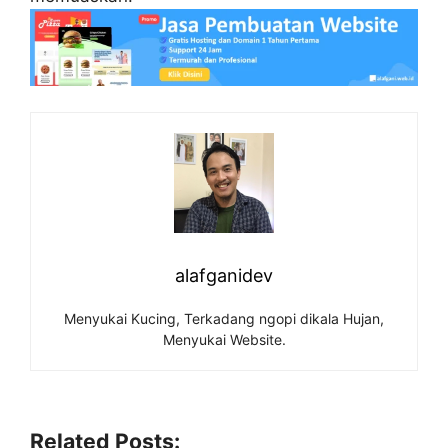
alafganidev
Menyukai Kucing, Terkadang ngopi dikala Hujan,
Menyukai Website.
Related Posts: