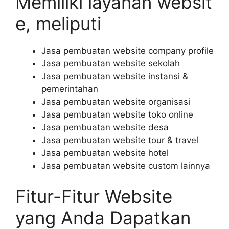
Memiliki layanan websit
e, meliputi
Jasa pembuatan website company profile
Jasa pembuatan website sekolah
Jasa pembuatan website instansi &
pemerintahan
Jasa pembuatan website organisasi
Jasa pembuatan website toko online
Jasa pembuatan website desa
Jasa pembuatan website tour & travel
Jasa pembuatan website hotel
Jasa pembuatan website custom lainnya
Fitur-Fitur Website
yang Anda Dapatkan