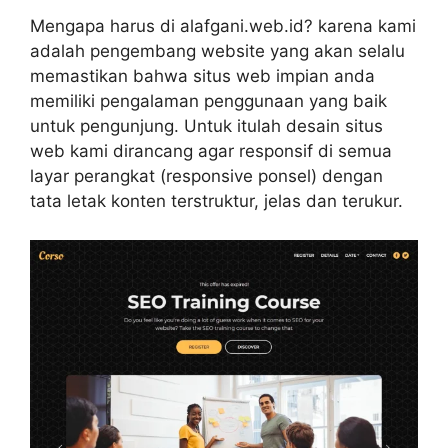
Mengapa harus di alafgani.web.id? karena kami
adalah pengembang website yang akan selalu
memastikan bahwa situs web impian anda
memiliki pengalaman penggunaan yang baik
untuk pengunjung. Untuk itulah desain situs
web kami dirancang agar responsif di semua
layar perangkat (responsive ponsel) dengan
tata letak konten terstruktur, jelas dan terukur.