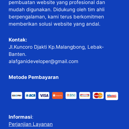
pembuatan website yang profesional dan
mudah digunakan. Didukung oleh tim ahli
berpengalaman, kami terus berkomitmen
memberikan solusi website yang andal.
Kontak:
Jl.Kuncoro Djakti Kp.Malangbong, Lebak-
Banten.
alafganideveloper@gmail.com
Metode Pembayaran
Informasi
:
Perjanjian Layanan