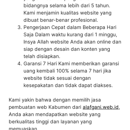
bidangnya selama lebih dari 5 tahun.
Kami menjamin kualitas website yang
dibuat benar-benar profesional.
Pengerjaan Cepat dalam Beberapa Hari
Saja Dalam waktu kurang dari 1 minggu,
Insya Allah website Anda akan online dan
siap dengan desain dan konten yang
telah disiapkan.
Garansi 7 Hari Kami memberikan garansi
uang kembali 100% selama 7 hari jika
website tidak sesuai dengan
kesepakatan dan tidak dapat diakses.
Kami yakin bahwa dengan memilih jasa
pembuatan web Kabumen dari
alafgani.web.id
,
Anda akan mendapatkan website yang
berkualitas tinggi dan layanan yang
memuaskan.