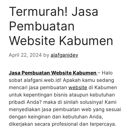
Termurah! Jasa
Pembuatan
Website Kabumen
April 22, 2024
by
alafganidev
Jasa Pembuatan Website Kabumen
– Halo
sobat alafgani.web.id! Apakah kamu sedang
mencari jasa pembuatan
website
di Kabumen
untuk kepentingan bisnis ataupun kebutuhan
pribadi Anda? maka di sinilah solusinya! Kami
menyediakan jasa pembuatan web yang sesuai
dengan keinginan dan kebutuhan Anda,
dikerjakan secara profesional dan terpercaya.