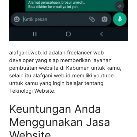
alafgani.web.id adalah freelancer web
developer yang siap memberikan layanan
pembuatan website di Kabumen untuk kamu,
selain itu alafgani.web.id memiliki youtube
untuk kamu yang ingin belajar tentang
Teknologi Website.
Keuntungan Anda
Menggunakan Jasa
Website