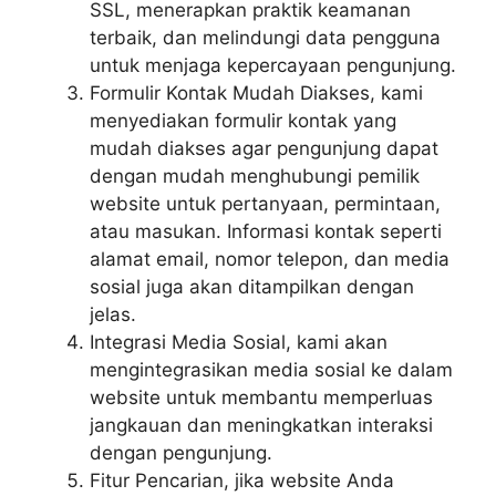
SSL, menerapkan praktik keamanan
terbaik, dan melindungi data pengguna
untuk menjaga kepercayaan pengunjung.
Formulir Kontak Mudah Diakses, kami
menyediakan formulir kontak yang
mudah diakses agar pengunjung dapat
dengan mudah menghubungi pemilik
website untuk pertanyaan, permintaan,
atau masukan. Informasi kontak seperti
alamat email, nomor telepon, dan media
sosial juga akan ditampilkan dengan
jelas.
Integrasi Media Sosial, kami akan
mengintegrasikan media sosial ke dalam
website untuk membantu memperluas
jangkauan dan meningkatkan interaksi
dengan pengunjung.
Fitur Pencarian, jika website Anda