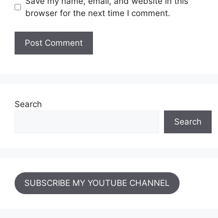
Save my name, email, and website in this
browser for the next time I comment.
Search
Search
SUBSCRIBE MY YOUTUBE CHANNEL