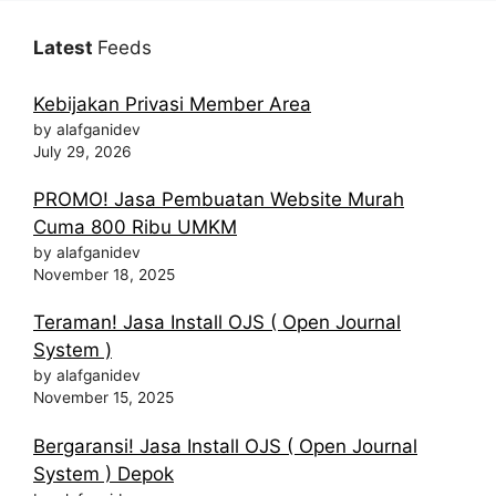
Latest
Feeds
Kebijakan Privasi Member Area
by alafganidev
July 29, 2026
PROMO! Jasa Pembuatan Website Murah
Cuma 800 Ribu UMKM
by alafganidev
November 18, 2025
Teraman! Jasa Install OJS ( Open Journal
System )
by alafganidev
November 15, 2025
Bergaransi! Jasa Install OJS ( Open Journal
System ) Depok