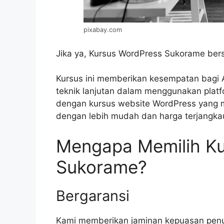
pixabay.com
Jika ya, Kursus WordPress Sukorame be
Kursus ini memberikan kesempatan bagi 
teknik lanjutan dalam menggunakan platf
dengan kursus website WordPress yang 
dengan lebih mudah dan harga terjangka
Mengapa Memilih Ku
Sukorame?
Bergaransi
Kami memberikan jaminan kepuasan penuh