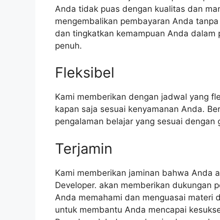
Anda tidak puas dengan kualitas dan man
mengembalikan pembayaran Anda tanpa 
dan tingkatkan kemampuan Anda dalam 
penuh.
Fleksibel
Kami memberikan dengan jadwal yang fle
kapan saja sesuai kenyamanan Anda. Be
pengalaman belajar yang sesuai dengan 
Terjamin
Kami memberikan jaminan bahwa Anda ak
Developer. akan memberikan dukungan p
Anda memahami dan menguasai materi de
untuk membantu Anda mencapai kesukse