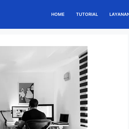
HOME
TUTORIAL
LAYANA