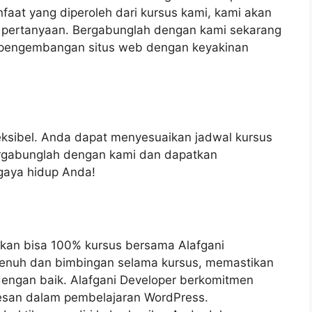
faat yang diperoleh dari kursus kami, kami akan
pertanyaan. Bergabunglah dengan kami sekarang
pengembangan situs web dengan keyakinan
ksibel. Anda dapat menyesuaikan jadwal kursus
rgabunglah dengan kami dan dapatkan
gaya hidup Anda!
an bisa 100% kursus bersama Alafgani
enuh dan bimbingan selama kursus, memastikan
ngan baik. Alafgani Developer berkomitmen
san dalam pembelajaran WordPress.