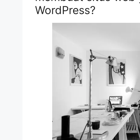
WordPress?