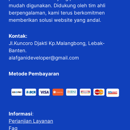
mudah digunakan. Didukung oleh tim ahli
berpengalaman, kami terus berkomitmen
memberikan solusi website yang andal.
Kontak:
Jl.Kuncoro Djakti Kp.Malangbong, Lebak-
Banten.
alafganideveloper@gmail.com
Metode Pembayaran
Informasi
:
Perjanjian Layanan
Faq