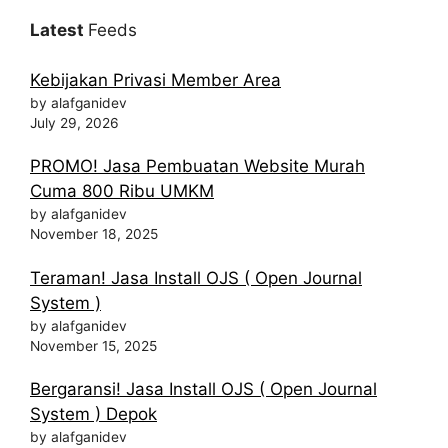
Latest
Feeds
Kebijakan Privasi Member Area
by alafganidev
July 29, 2026
PROMO! Jasa Pembuatan Website Murah
Cuma 800 Ribu UMKM
by alafganidev
November 18, 2025
Teraman! Jasa Install OJS ( Open Journal
System )
by alafganidev
November 15, 2025
Bergaransi! Jasa Install OJS ( Open Journal
System ) Depok
by alafganidev