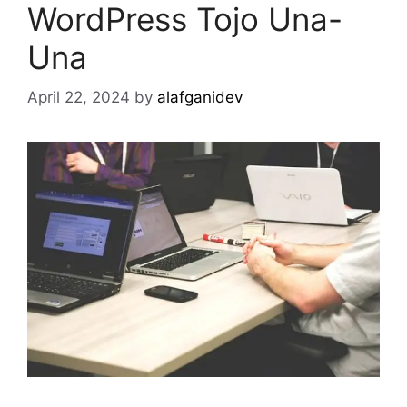
WordPress Tojo Una-
Una
April 22, 2024
by
alafganidev