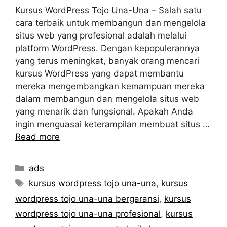
Kursus WordPress Tojo Una-Una – Salah satu
cara terbaik untuk membangun dan mengelola
situs web yang profesional adalah melalui
platform WordPress. Dengan kepopulerannya
yang terus meningkat, banyak orang mencari
kursus WordPress yang dapat membantu
mereka mengembangkan kemampuan mereka
dalam membangun dan mengelola situs web
yang menarik dan fungsional. Apakah Anda
ingin menguasai keterampilan membuat situs …
Read more
Categories
ads
Tags
kursus wordpress tojo una-una
,
kursus
wordpress tojo una-una bergaransi
,
kursus
wordpress tojo una-una profesional
,
kursus