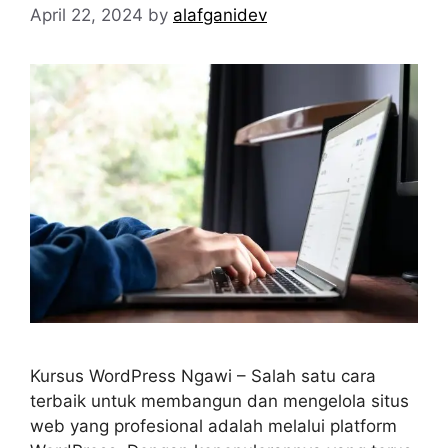
April 22, 2024
by
alafganidev
Kursus WordPress Ngawi – Salah satu cara
terbaik untuk membangun dan mengelola situs
web yang profesional adalah melalui platform