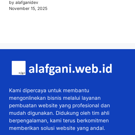
by alafganidev
November 15, 2025
Kami dipercaya untuk membantu
mengonlinekan bisnis melalui layanan
pembuatan website yang profesional dan
mudah digunakan. Didukung oleh tim ahli
berpengalaman, kami terus berkomitmen
memberikan solusi website yang andal.