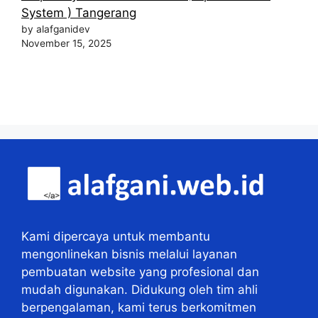
System ) Tangerang
by alafganidev
November 15, 2025
Kami dipercaya untuk membantu
mengonlinekan bisnis melalui layanan
pembuatan website yang profesional dan
mudah digunakan. Didukung oleh tim ahli
berpengalaman, kami terus berkomitmen