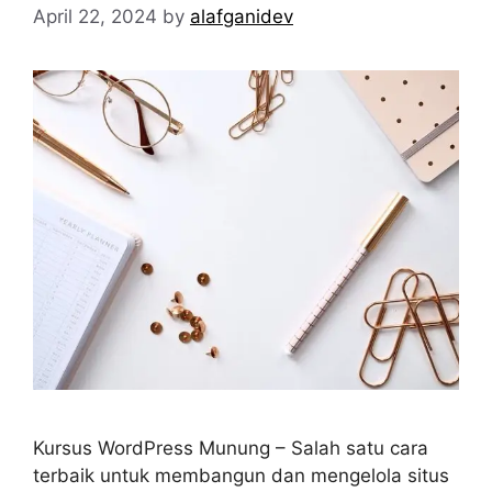
April 22, 2024
by
alafganidev
Kursus WordPress Munung – Salah satu cara
terbaik untuk membangun dan mengelola situs