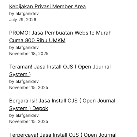
Kebijakan Privasi Member Area
by alafganidev
July 29, 2026
PROMO! Jasa Pembuatan Website Murah
Cuma 800 Ribu UMKM
by alafganidev
November 18, 2025
Teraman! Jasa Install OJS ( Open Journal
System )
by alafganidev
November 15, 2025
Bergaransi! Jasa Install OJS ( Open Journal
System ) Depok
by alafganidev
November 15, 2025
Terpercaya! Jasa Install OJS ( Open Journal