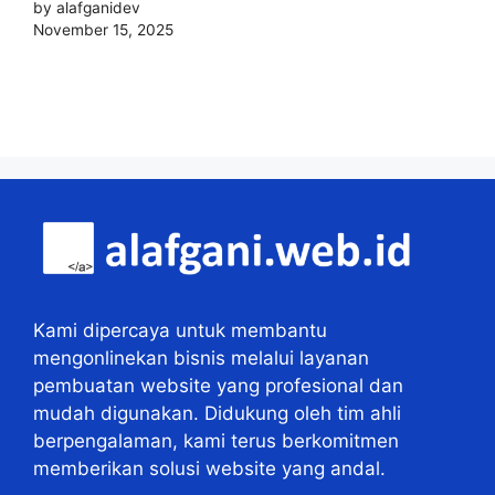
by alafganidev
November 15, 2025
Kami dipercaya untuk membantu
mengonlinekan bisnis melalui layanan
pembuatan website yang profesional dan
mudah digunakan. Didukung oleh tim ahli
berpengalaman, kami terus berkomitmen
memberikan solusi website yang andal.