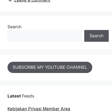
Leave a comment
Search
Search
SUBSCRIBE MY YOUTUBE CHANNEL
Latest
Feeds
Kebijakan Privasi Member Area