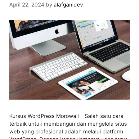
April 22, 2024
by
alafganidev
Kursus WordPress Morowali – Salah satu cara
terbaik untuk membangun dan mengelola situs
web yang profesional adalah melalui platform