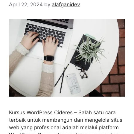
April 22, 2024
by
alafganidev
Kursus WordPress Cideres – Salah satu cara
terbaik untuk membangun dan mengelola situs
web yang profesional adalah melalui platform