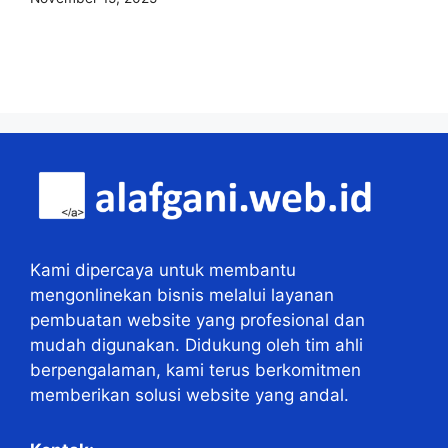
Kami dipercaya untuk membantu
mengonlinekan bisnis melalui layanan
pembuatan website yang profesional dan
mudah digunakan. Didukung oleh tim ahli
berpengalaman, kami terus berkomitmen
memberikan solusi website yang andal.