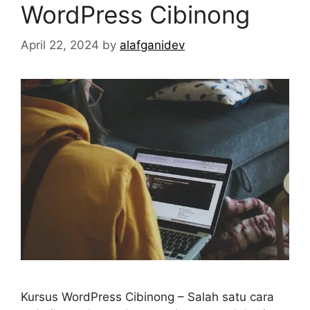
WordPress Cibinong
April 22, 2024
by
alafganidev
Kursus WordPress Cibinong – Salah satu cara