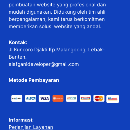
pembuatan website yang profesional dan
mudah digunakan. Didukung oleh tim ahli
berpengalaman, kami terus berkomitmen
memberikan solusi website yang andal.
Kontak:
Jl.Kuncoro Djakti Kp.Malangbong, Lebak-
Banten.
alafganideveloper@gmail.com
Metode Pembayaran
Informasi
:
Perjanjian Layanan