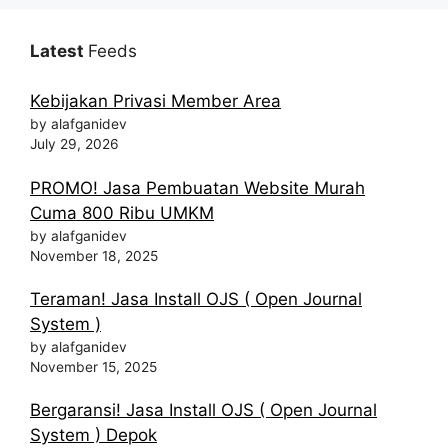
Latest
Feeds
Kebijakan Privasi Member Area
by alafganidev
July 29, 2026
PROMO! Jasa Pembuatan Website Murah
Cuma 800 Ribu UMKM
by alafganidev
November 18, 2025
Teraman! Jasa Install OJS ( Open Journal
System )
by alafganidev
November 15, 2025
Bergaransi! Jasa Install OJS ( Open Journal
System ) Depok