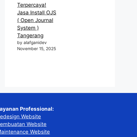
Terpercaya!
Jasa Install OJS
( Open Journal
System )
Tangerang
by alafganidev
November 15, 2025
ayanan Professional:
edesign Website
embuatan Website
aintenance Website