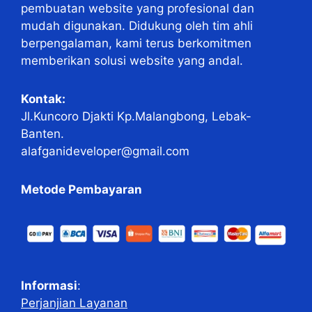
pembuatan website yang profesional dan
mudah digunakan. Didukung oleh tim ahli
berpengalaman, kami terus berkomitmen
memberikan solusi website yang andal.
Kontak:
Jl.Kuncoro Djakti Kp.Malangbong, Lebak-
Banten.
alafganideveloper@gmail.com
Metode Pembayaran
Informasi
:
Perjanjian Layanan