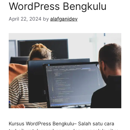
WordPress Bengkulu
April 22, 2024
by
alafganidev
Kursus WordPress Bengkulu– Salah satu cara