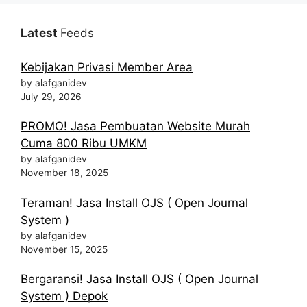
Latest
Feeds
Kebijakan Privasi Member Area
by alafganidev
July 29, 2026
PROMO! Jasa Pembuatan Website Murah
Cuma 800 Ribu UMKM
by alafganidev
November 18, 2025
Teraman! Jasa Install OJS ( Open Journal
System )
by alafganidev
November 15, 2025
Bergaransi! Jasa Install OJS ( Open Journal
System ) Depok