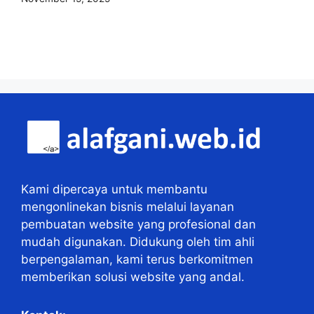
Kami dipercaya untuk membantu
mengonlinekan bisnis melalui layanan
pembuatan website yang profesional dan
mudah digunakan. Didukung oleh tim ahli
berpengalaman, kami terus berkomitmen
memberikan solusi website yang andal.