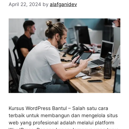
April 22, 2024
by
alafganidev
Kursus WordPress Bantul – Salah satu cara
terbaik untuk membangun dan mengelola situs
web yang profesional adalah melalui platform