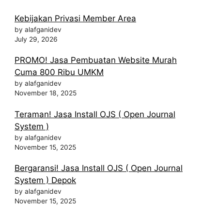
Kebijakan Privasi Member Area
by alafganidev
July 29, 2026
PROMO! Jasa Pembuatan Website Murah
Cuma 800 Ribu UMKM
by alafganidev
November 18, 2025
Teraman! Jasa Install OJS ( Open Journal
System )
by alafganidev
November 15, 2025
Bergaransi! Jasa Install OJS ( Open Journal
System ) Depok
by alafganidev
November 15, 2025