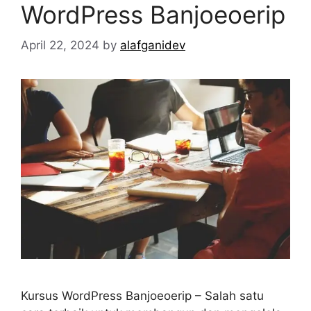
WordPress Banjoeoerip
April 22, 2024
by
alafganidev
Kursus WordPress Banjoeoerip – Salah satu