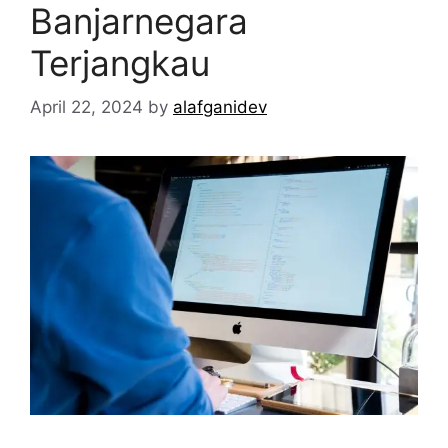
Banjarnegara
Terjangkau
April 22, 2024
by
alafganidev