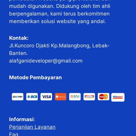
mudah digunakan. Didukung oleh tim ahli
berpengalaman, kami terus berkomitmen
memberikan solusi website yang andal.
Kontak:
Jl.Kuncoro Djakti Kp.Malangbong, Lebak-
Banten.
alafganideveloper@gmail.com
Metode Pembayaran
Informasi
:
Perjanjian Layanan
Faq