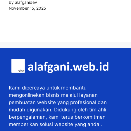
by alafganidev
November 15, 2025
Kami dipercaya untuk membantu
mengonlinekan bisnis melalui layanan
pembuatan website yang profesional dan
mudah digunakan. Didukung oleh tim ahli
berpengalaman, kami terus berkomitmen
memberikan solusi website yang andal.