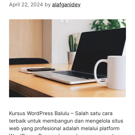
April 22, 2024
by
alafganidev
Kursus WordPress Balulu – Salah satu cara
terbaik untuk membangun dan mengelola situs
web yang profesional adalah melalui platform