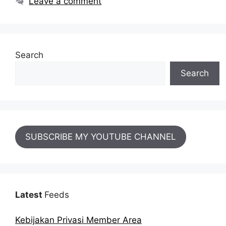
Leave a comment
Search
Search
SUBSCRIBE MY YOUTUBE CHANNEL
Latest
Feeds
Kebijakan Privasi Member Area