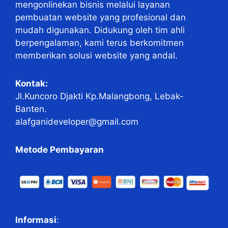
mengonlinekan bisnis melalui layanan
pembuatan website yang profesional dan
mudah digunakan. Didukung oleh tim ahli
berpengalaman, kami terus berkomitmen
memberikan solusi website yang andal.
Kontak:
Jl.Kuncoro Djakti Kp.Malangbong, Lebak-
Banten.
alafganideveloper@gmail.com
Metode Pembayaran
Informasi
: