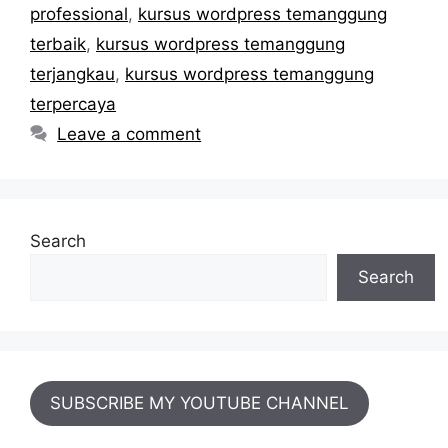
professional
,
kursus wordpress temanggung
terbaik
,
kursus wordpress temanggung
terjangkau
,
kursus wordpress temanggung
terpercaya
Leave a comment
Search
Search
SUBSCRIBE MY YOUTUBE CHANNEL