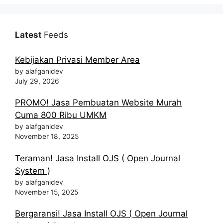
Latest
Feeds
Kebijakan Privasi Member Area
by alafganidev
July 29, 2026
PROMO! Jasa Pembuatan Website Murah
Cuma 800 Ribu UMKM
by alafganidev
November 18, 2025
Teraman! Jasa Install OJS ( Open Journal
System )
by alafganidev
November 15, 2025
Bergaransi! Jasa Install OJS ( Open Journal