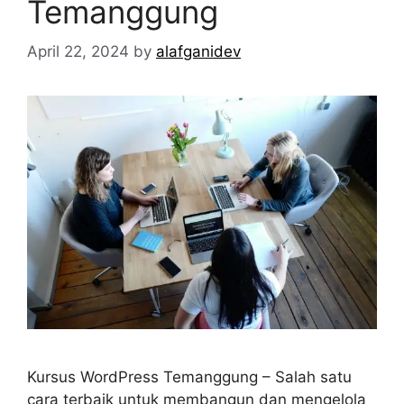
Temanggung
April 22, 2024
by
alafganidev
Kursus WordPress Temanggung – Salah satu
cara terbaik untuk membangun dan mengelola