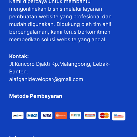
Kami dipercaya untuk membantu
mengonlinekan bisnis melalui layanan
pembuatan website yang profesional dan
mudah digunakan. Didukung oleh tim ahli
berpengalaman, kami terus berkomitmen
memberikan solusi website yang andal.
Kontak:
Jl.Kuncoro Djakti Kp.Malangbong, Lebak-
Banten.
alafganideveloper@gmail.com
Metode Pembayaran