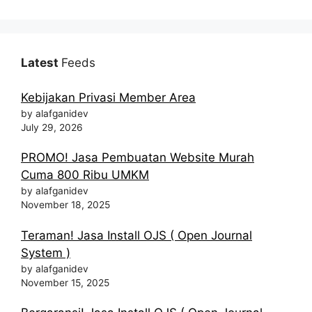
Latest
Feeds
Kebijakan Privasi Member Area
by alafganidev
July 29, 2026
PROMO! Jasa Pembuatan Website Murah
Cuma 800 Ribu UMKM
by alafganidev
November 18, 2025
Teraman! Jasa Install OJS ( Open Journal
System )
by alafganidev
November 15, 2025