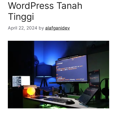
WordPress Tanah
Tinggi
April 22, 2024
by
alafganidev