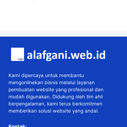
Kami dipercaya untuk membantu
mengonlinekan bisnis melalui layanan
pembuatan website yang profesional dan
mudah digunakan. Didukung oleh tim ahli
berpengalaman, kami terus berkomitmen
memberikan solusi website yang andal.
Kontak: