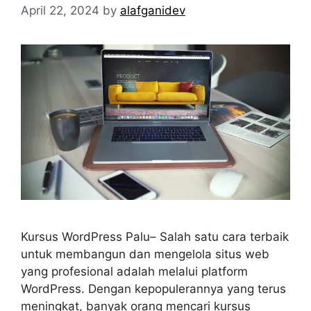
April 22, 2024
by
alafganidev
Kursus WordPress Palu– Salah satu cara terbaik
untuk membangun dan mengelola situs web
yang profesional adalah melalui platform
WordPress. Dengan kepopulerannya yang terus
meningkat, banyak orang mencari kursus