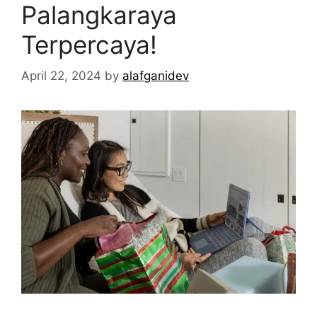
Palangkaraya
Terpercaya!
April 22, 2024
by
alafganidev