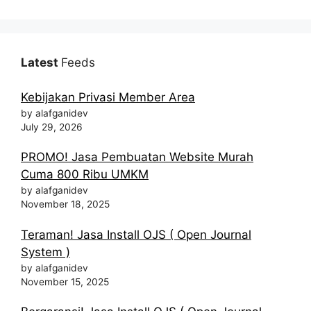
Latest
Feeds
Kebijakan Privasi Member Area
by alafganidev
July 29, 2026
PROMO! Jasa Pembuatan Website Murah
Cuma 800 Ribu UMKM
by alafganidev
November 18, 2025
Teraman! Jasa Install OJS ( Open Journal
System )
by alafganidev
November 15, 2025