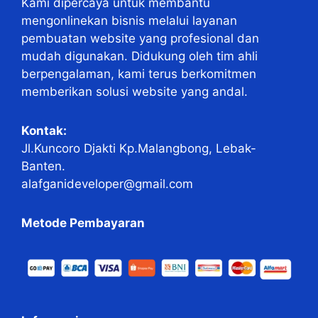
Kami dipercaya untuk membantu
mengonlinekan bisnis melalui layanan
pembuatan website yang profesional dan
mudah digunakan. Didukung oleh tim ahli
berpengalaman, kami terus berkomitmen
memberikan solusi website yang andal.
Kontak:
Jl.Kuncoro Djakti Kp.Malangbong, Lebak-
Banten.
alafganideveloper@gmail.com
Metode Pembayaran