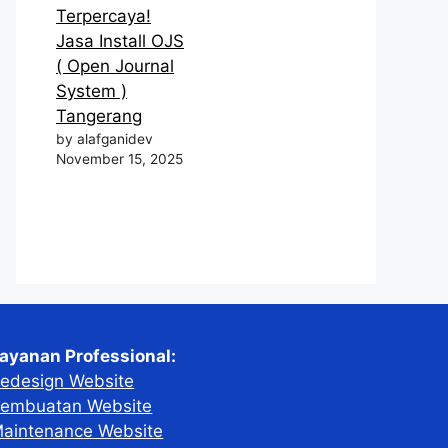
Terpercaya!
Jasa Install OJS
( Open Journal
System )
Tangerang
by alafganidev
November 15, 2025
ayanan Professional:
edesign Website
embuatan Website
aintenance Website