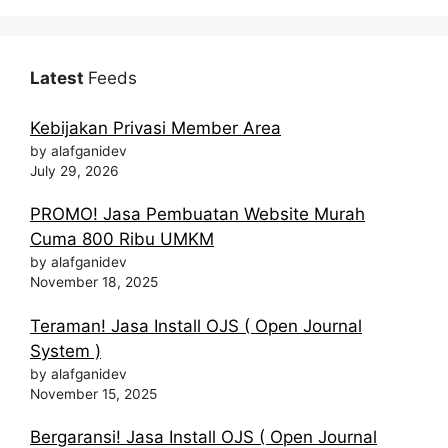
Latest
Feeds
Kebijakan Privasi Member Area
by alafganidev
July 29, 2026
PROMO! Jasa Pembuatan Website Murah
Cuma 800 Ribu UMKM
by alafganidev
November 18, 2025
Teraman! Jasa Install OJS ( Open Journal
System )
by alafganidev
November 15, 2025
Bergaransi! Jasa Install OJS ( Open Journal