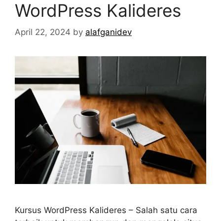
WordPress Kalideres
April 22, 2024
by
alafganidev
Kursus WordPress Kalideres – Salah satu cara