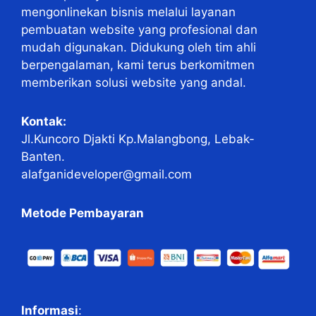
mengonlinekan bisnis melalui layanan
pembuatan website yang profesional dan
mudah digunakan. Didukung oleh tim ahli
berpengalaman, kami terus berkomitmen
memberikan solusi website yang andal.
Kontak:
Jl.Kuncoro Djakti Kp.Malangbong, Lebak-
Banten.
alafganideveloper@gmail.com
Metode Pembayaran
Informasi
: