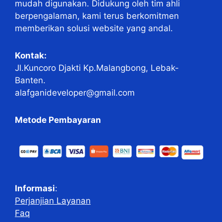
mudah digunakan. Didukung oleh tim ahli
berpengalaman, kami terus berkomitmen
memberikan solusi website yang andal.
Kontak:
Jl.Kuncoro Djakti Kp.Malangbong, Lebak-
Banten.
alafganideveloper@gmail.com
Metode Pembayaran
Informasi
:
Perjanjian Layanan
Faq