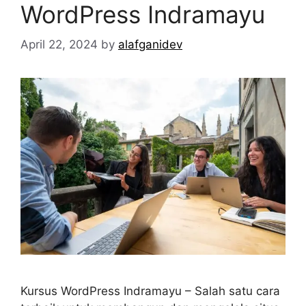
WordPress Indramayu
April 22, 2024
by
alafganidev
Kursus WordPress Indramayu – Salah satu cara