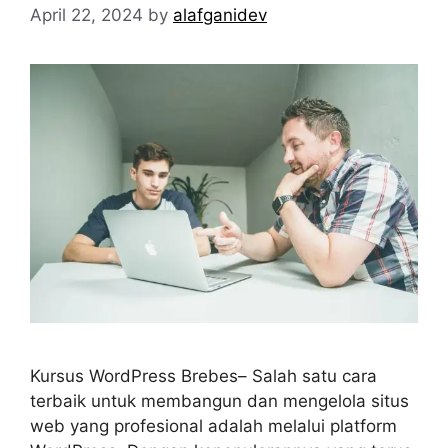
April 22, 2024
by
alafganidev
Kursus WordPress Brebes– Salah satu cara
terbaik untuk membangun dan mengelola situs
web yang profesional adalah melalui platform