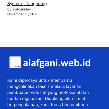
System ) Tangerang
by alafganidev
November 15, 2025
Kami dipercaya untuk membantu
mengonlinekan bisnis melalui layanan
pembuatan website yang profesional dan
mudah digunakan. Didukung oleh tim ahli
berpengalaman, kami terus berkomitmen